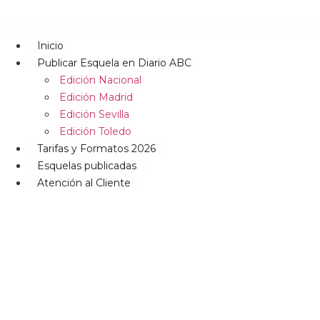
Inicio
Publicar Esquela en Diario ABC
Edición Nacional
Edición Madrid
Edición Sevilla
Edición Toledo
Tarifas y Formatos 2026
Esquelas publicadas
Atención al Cliente