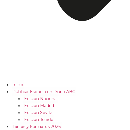
Inicio
Publicar Esquela en Diario ABC
Edición Nacional
Edición Madrid
Edición Sevilla
Edición Toledo
Tarifas y Formatos 2026