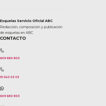
Esquelas Servicio Oficial ABC
Redacción, composición y publicación
de esquelas en ABC
CONTACTO
609 680 803
91 540 03 03
609 680 803