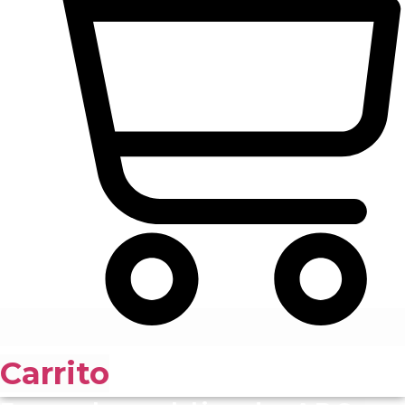
Carrito