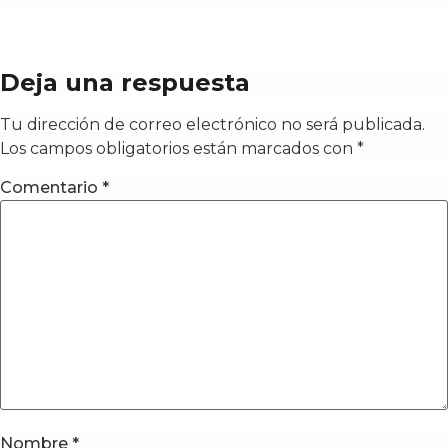
Deja una respuesta
Tu dirección de correo electrónico no será publicada.
Los campos obligatorios están marcados con
*
Comentario
*
Nombre
*