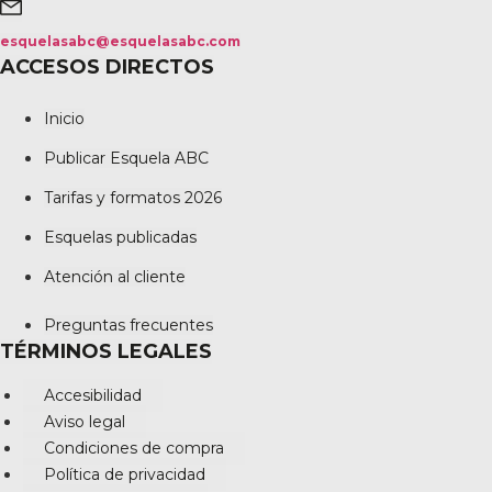
esquelasabc@esquelasabc.com
ACCESOS DIRECTOS
Inicio
Publicar Esquela ABC
Tarifas y formatos 2026
Esquelas publicadas
Atención al cliente
Preguntas frecuentes
TÉRMINOS LEGALES
Accesibilidad
Aviso legal
Condiciones de compra
Política de privacidad