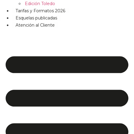
Edición Toledo
Tarifas y Formatos 2026
Esquelas publicadas
Atención al Cliente