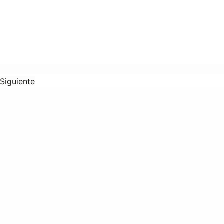
Siguiente