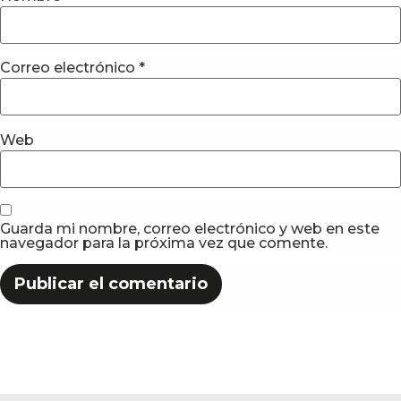
Correo electrónico
*
Web
Guarda mi nombre, correo electrónico y web en este
navegador para la próxima vez que comente.