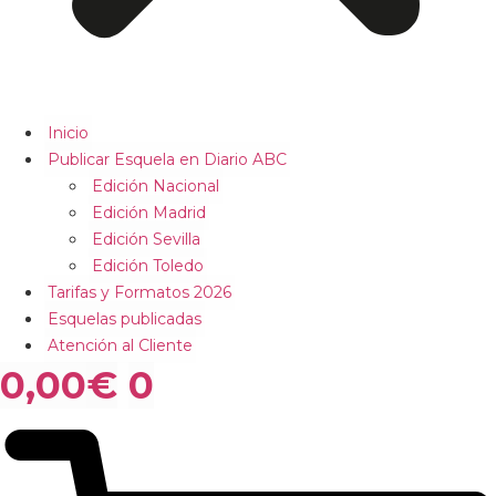
Inicio
Publicar Esquela en Diario ABC
Edición Nacional
Edición Madrid
Edición Sevilla
Edición Toledo
Tarifas y Formatos 2026
Esquelas publicadas
Atención al Cliente
0,00
€
0