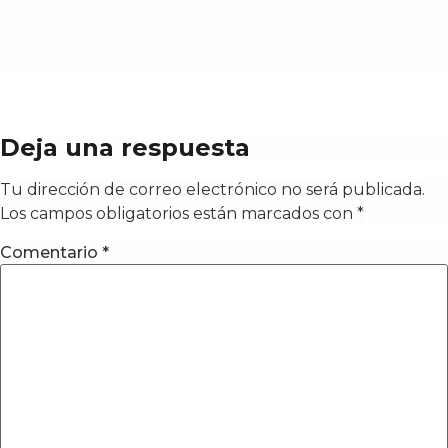
Deja una respuesta
Tu dirección de correo electrónico no será publicada.
Los campos obligatorios están marcados con
*
Comentario
*