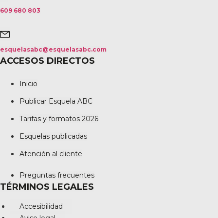
609 680 803
esquelasabc@esquelasabc.com
ACCESOS DIRECTOS
Inicio
Publicar Esquela ABC
Tarifas y formatos 2026
Esquelas publicadas
Atención al cliente
Preguntas frecuentes
TÉRMINOS LEGALES
Accesibilidad