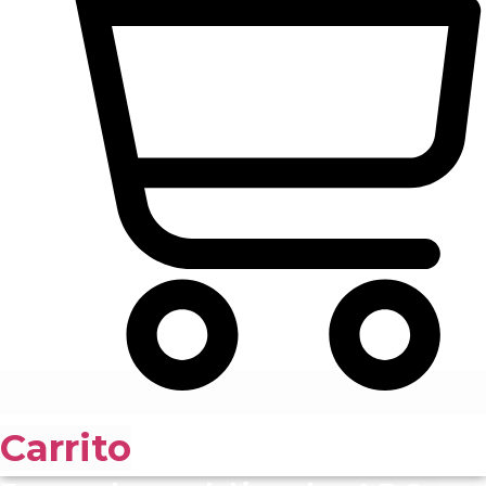
Carrito