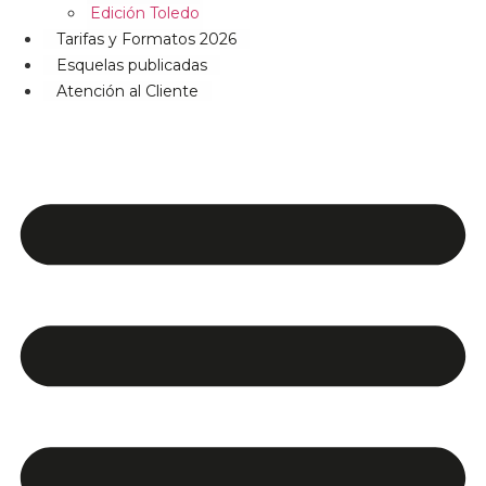
Edición Toledo
Tarifas y Formatos 2026
Esquelas publicadas
Atención al Cliente