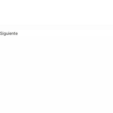
Siguiente