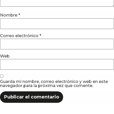
Nombre
*
Correo electrónico
*
Web
Guarda mi nombre, correo electrónico y web en este
navegador para la próxima vez que comente.