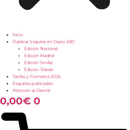
Inicio
Publicar Esquela en Diario ABC
Edición Nacional
Edición Madrid
Edición Sevilla
Edición Toledo
Tarifas y Formatos 2026
Esquelas publicadas
Atención al Cliente
0,00
€
0