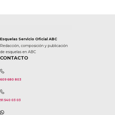
Esquelas Servicio Oficial ABC
Redacción, composición y publicación
de esquelas en ABC
CONTACTO
609 680 803
91 540 03 03