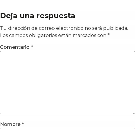
Deja una respuesta
Tu dirección de correo electrónico no será publicada.
Los campos obligatorios están marcados con
*
Comentario
*
Nombre
*