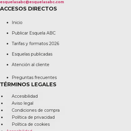
esquelasabc@esquelasabc.com
ACCESOS DIRECTOS
Inicio
Publicar Esquela ABC
Tarifas y formatos 2026
Esquelas publicadas
Atención al cliente
Preguntas frecuentes
TÉRMINOS LEGALES
Accesibilidad
Aviso legal
Condiciones de compra
Política de privacidad
Política de cookies