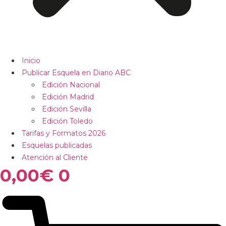
Inicio
Publicar Esquela en Diario ABC
Edición Nacional
Edición Madrid
Edición Sevilla
Edición Toledo
Tarifas y Formatos 2026
Esquelas publicadas
Atención al Cliente
0,00
€
0