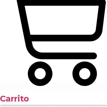
Carrito