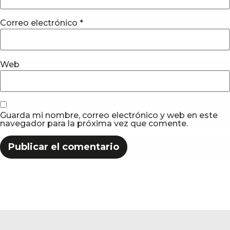
Correo electrónico
*
Web
Guarda mi nombre, correo electrónico y web en este
navegador para la próxima vez que comente.