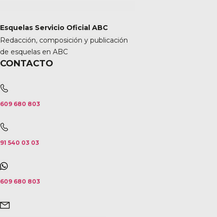
Esquelas Servicio Oficial ABC
Redacción, composición y publicación
de esquelas en ABC
CONTACTO
609 680 803
91 540 03 03
609 680 803