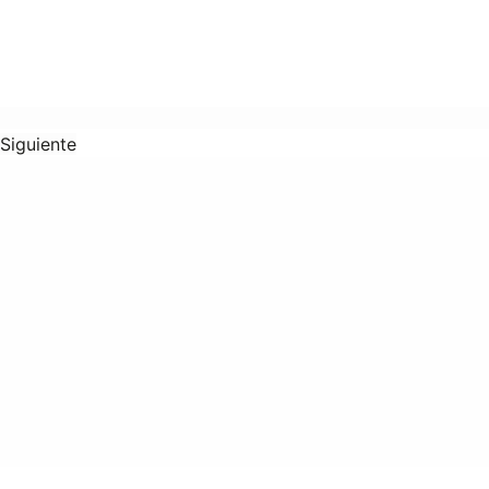
Siguiente