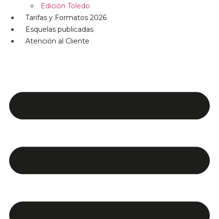
Edición Toledo
Tarifas y Formatos 2026
Esquelas publicadas
Atención al Cliente