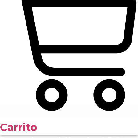
Carrito