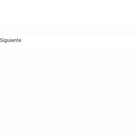
Siguiente