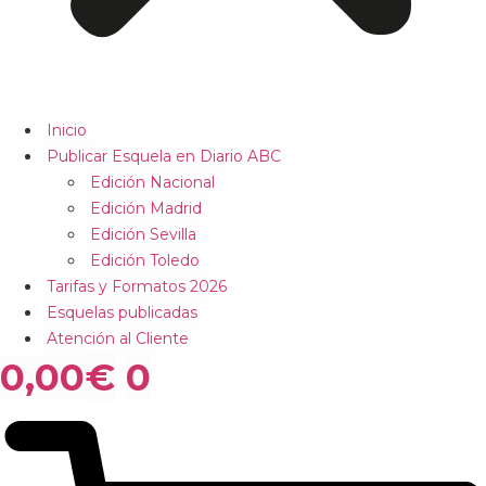
Inicio
Publicar Esquela en Diario ABC
Edición Nacional
Edición Madrid
Edición Sevilla
Edición Toledo
Tarifas y Formatos 2026
Esquelas publicadas
Atención al Cliente
0,00
€
0