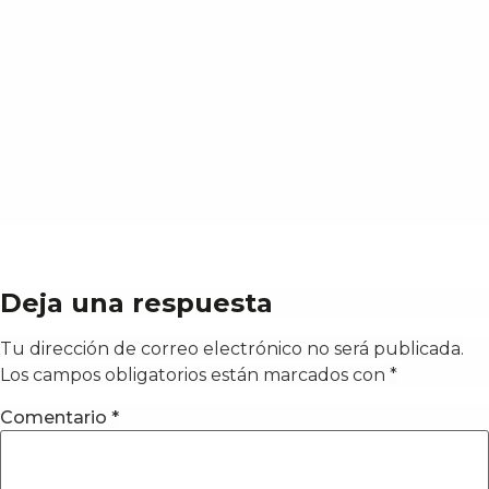
Deja una respuesta
Tu dirección de correo electrónico no será publicada.
Los campos obligatorios están marcados con
*
Comentario
*