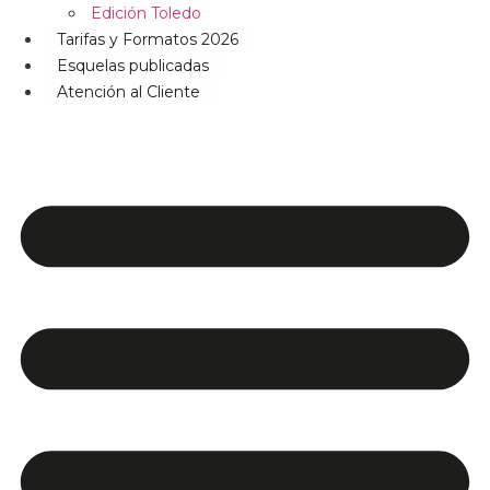
Edición Toledo
Tarifas y Formatos 2026
Esquelas publicadas
Atención al Cliente