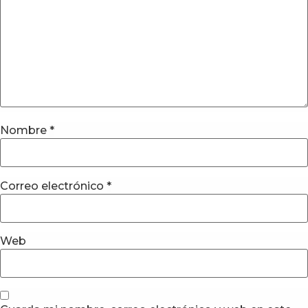
Nombre
*
Correo electrónico
*
Web