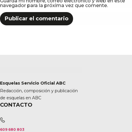
Guarda mi nombre, correo electrónico y web en este
navegador para la próxima vez que comente.
Esquelas Servicio Oficial ABC
Redacción, composición y publicación
de esquelas en ABC
CONTACTO
609 680 803