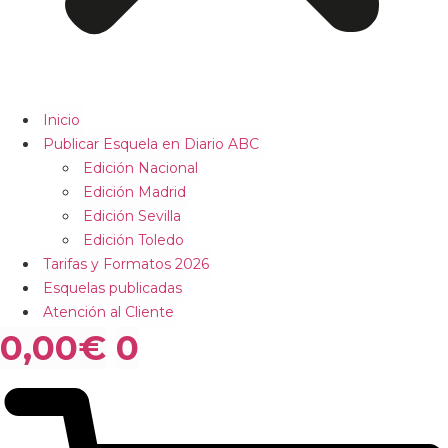
Inicio
Publicar Esquela en Diario ABC
Edición Nacional
Edición Madrid
Edición Sevilla
Edición Toledo
Tarifas y Formatos 2026
Esquelas publicadas
Atención al Cliente
0,00
€
0