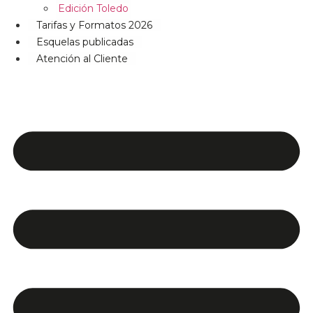
Edición Toledo
Tarifas y Formatos 2026
Esquelas publicadas
Atención al Cliente