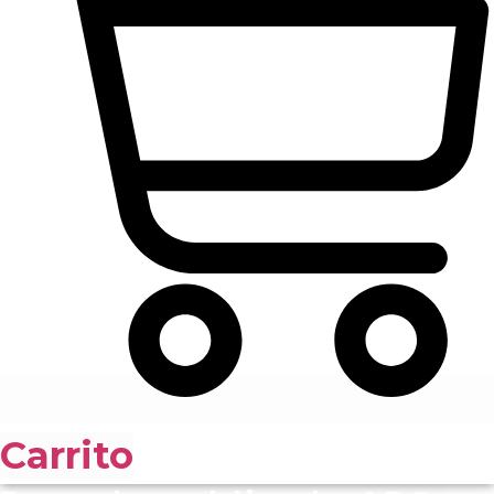
Carrito