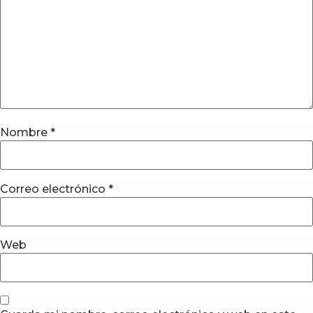
Nombre
*
Correo electrónico
*
Web