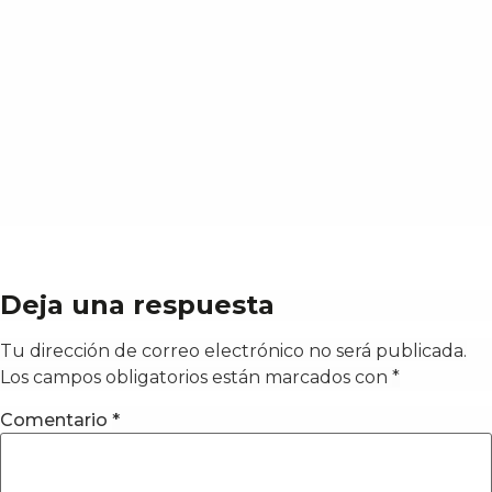
Deja una respuesta
Tu dirección de correo electrónico no será publicada.
Los campos obligatorios están marcados con
*
Comentario
*