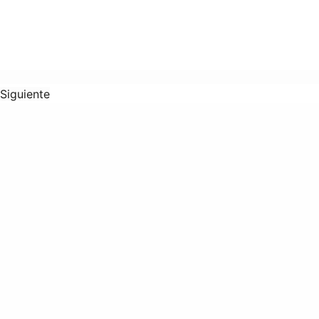
Siguiente