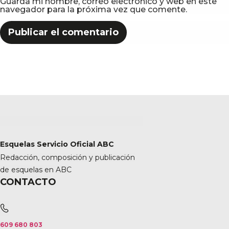
Guarda mi nombre, correo electrónico y web en este
navegador para la próxima vez que comente.
Esquelas Servicio Oficial ABC
Redacción, composición y publicación
de esquelas en ABC
CONTACTO
609 680 803