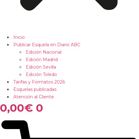
Inicio
Publicar Esquela en Diario ABC
Edición Nacional
Edición Madrid
Edición Sevilla
Edición Toledo
Tarifas y Formatos 2026
Esquelas publicadas
Atención al Cliente
0,00
€
0