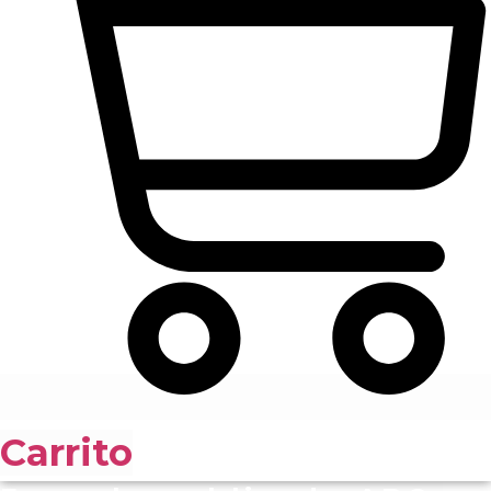
Carrito