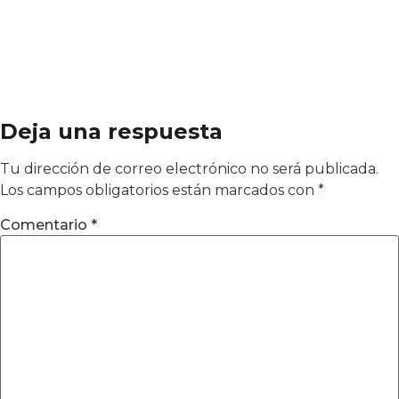
Deja una respuesta
Tu dirección de correo electrónico no será publicada.
Los campos obligatorios están marcados con
*
Comentario
*