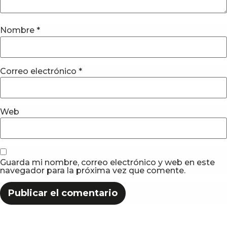
Nombre
*
Correo electrónico
*
Web
Guarda mi nombre, correo electrónico y web en este
navegador para la próxima vez que comente.