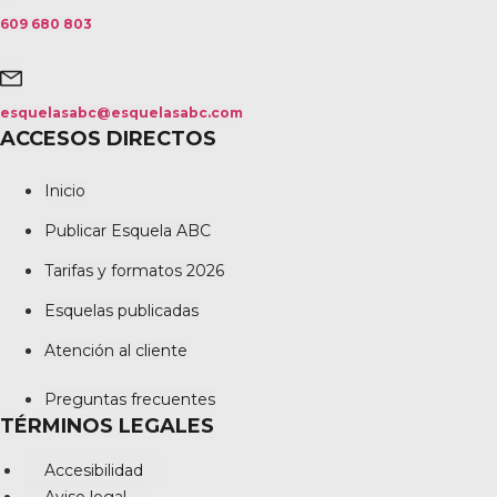
609 680 803
esquelasabc@esquelasabc.com
ACCESOS DIRECTOS
Inicio
Publicar Esquela ABC
Tarifas y formatos 2026
Esquelas publicadas
Atención al cliente
Preguntas frecuentes
TÉRMINOS LEGALES
Accesibilidad