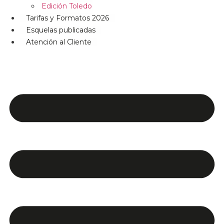
Edición Toledo
Tarifas y Formatos 2026
Esquelas publicadas
Atención al Cliente