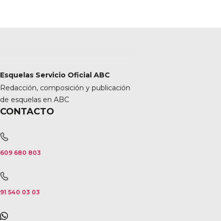
Esquelas Servicio Oficial ABC
Redacción, composición y publicación
de esquelas en ABC
CONTACTO
609 680 803
91 540 03 03