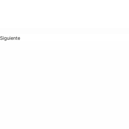
Siguiente