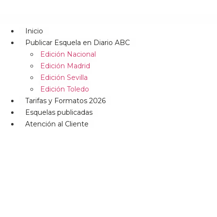
Inicio
Publicar Esquela en Diario ABC
Edición Nacional
Edición Madrid
Edición Sevilla
Edición Toledo
Tarifas y Formatos 2026
Esquelas publicadas
Atención al Cliente