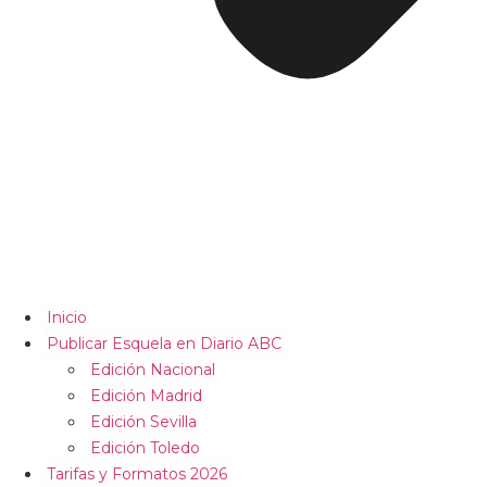
Inicio
Publicar Esquela en Diario ABC
Edición Nacional
Edición Madrid
Edición Sevilla
Edición Toledo
Tarifas y Formatos 2026