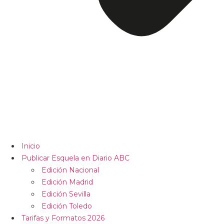
Inicio
Publicar Esquela en Diario ABC
Edición Nacional
Edición Madrid
Edición Sevilla
Edición Toledo
Tarifas y Formatos 2026