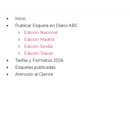
Inicio
Publicar Esquela en Diario ABC
Edición Nacional
Edición Madrid
Edición Sevilla
Edición Toledo
Tarifas y Formatos 2026
Esquelas publicadas
Atención al Cliente