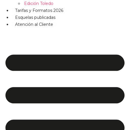
Edición Toledo
Tarifas y Formatos 2026
Esquelas publicadas
Atención al Cliente