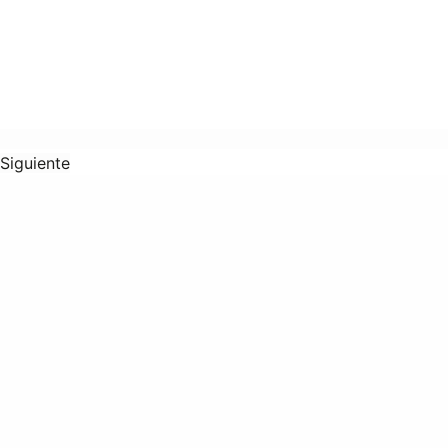
Siguiente