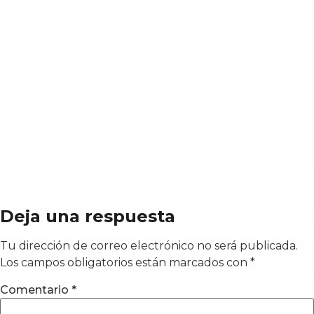
Deja una respuesta
Tu dirección de correo electrónico no será publicada.
Los campos obligatorios están marcados con
*
Comentario
*