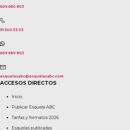
609 680 803
91 540 03 03
609 680 803
esquelasabc@esquelasabc.com
ACCESOS DIRECTOS
Inicio
Publicar Esquela ABC
Tarifas y formatos 2026
Esquelas publicadas