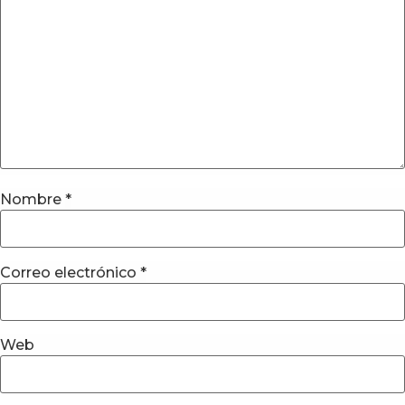
Nombre
*
Correo electrónico
*
Web