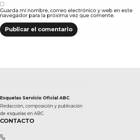
Guarda mi nombre, correo electrónico y web en este
navegador para la próxima vez que comente.
Esquelas Servicio Oficial ABC
Redacción, composición y publicación
de esquelas en ABC
CONTACTO