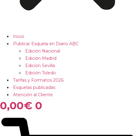
Inicio
Publicar Esquela en Diario ABC
Edición Nacional
Edición Madrid
Edición Sevilla
Edición Toledo
Tarifas y Formatos 2026
Esquelas publicadas
Atención al Cliente
0,00
€
0