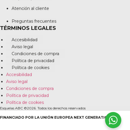
Atención al cliente
Preguntas frecuentes
TÉRMINOS LEGALES
Accesibilidad
Aviso legal
Condiciones de compra
Política de privacidad
Política de cookies
Accesibilidad
Aviso legal
Condiciones de compra
Política de privacidad
Política de cookies
Esquelas ABC ©2026. Todos los derechos reservados
FINANCIADO POR LA UNIÓN EUROPEA NEXT GENERATION EU