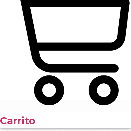
Carrito