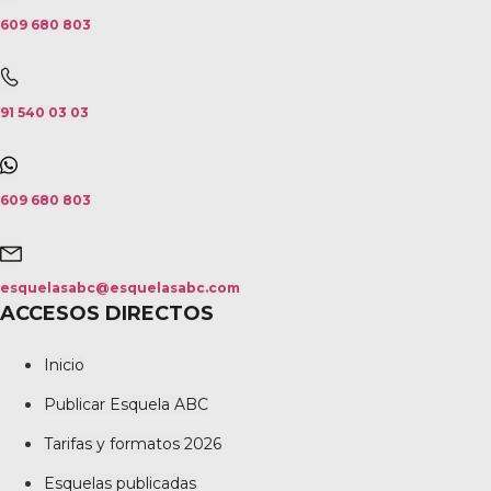
609 680 803
91 540 03 03
609 680 803
esquelasabc@esquelasabc.com
ACCESOS DIRECTOS
Inicio
Publicar Esquela ABC
Tarifas y formatos 2026
Esquelas publicadas