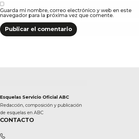
Guarda mi nombre, correo electrónico y web en este
navegador para la próxima vez que comente.
Esquelas Servicio Oficial ABC
Redacción, composición y publicación
de esquelas en ABC
CONTACTO