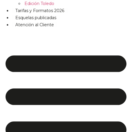
Edición Toledo
Tarifas y Formatos 2026
Esquelas publicadas
Atención al Cliente