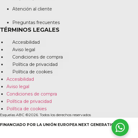
Atención al cliente
Preguntas frecuentes
TÉRMINOS LEGALES
Accesibilidad
Aviso legal
Condiciones de compra
Política de privacidad
Política de cookies
Accesibilidad
Aviso legal
Condiciones de compra
Política de privacidad
Política de cookies
Esquelas ABC ©2026. Todos los derechos reservados
FINANCIADO POR LA UNIÓN EUROPEA NEXT GENERATION EU