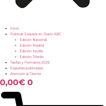
Inicio
Publicar Esquela en Diario ABC
Edición Nacional
Edición Madrid
Edición Sevilla
Edición Toledo
Tarifas y Formatos 2026
Esquelas publicadas
Atención al Cliente
0,00
€
0