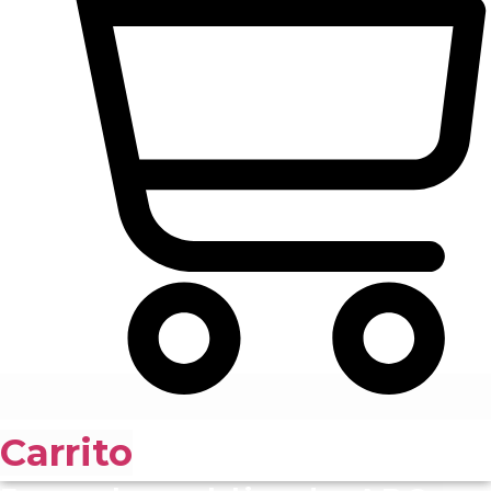
Carrito