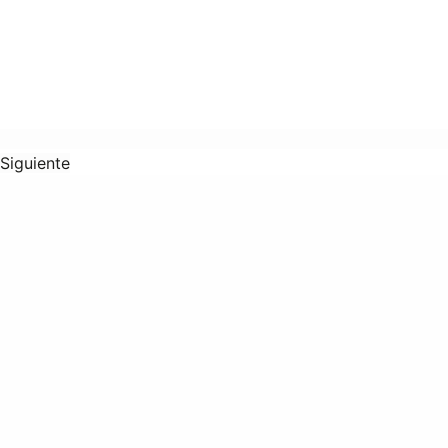
Siguiente