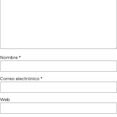
Nombre
*
Correo electrónico
*
Web