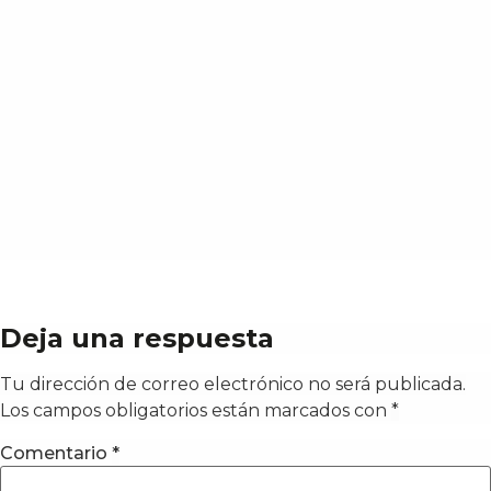
Deja una respuesta
Tu dirección de correo electrónico no será publicada.
Los campos obligatorios están marcados con
*
Comentario
*