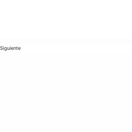
Siguiente