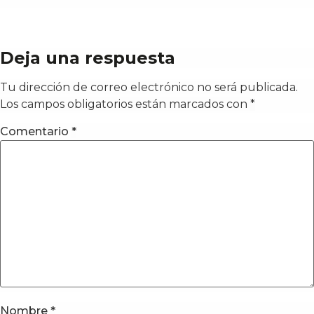
Deja una respuesta
Tu dirección de correo electrónico no será publicada.
Los campos obligatorios están marcados con
*
Comentario
*
Nombre
*