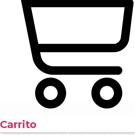
Carrito