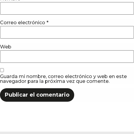
Correo electrónico
*
Web
Guarda mi nombre, correo electrónico y web en este
navegador para la próxima vez que comente.