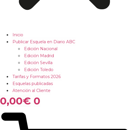
Inicio
Publicar Esquela en Diario ABC
Edición Nacional
Edición Madrid
Edición Sevilla
Edición Toledo
Tarifas y Formatos 2026
Esquelas publicadas
Atención al Cliente
0,00
€
0