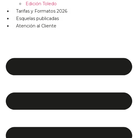
Edición Toledo
Tarifas y Formatos 2026
Esquelas publicadas
Atención al Cliente