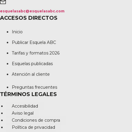
esquelasabc@esquelasabc.com
ACCESOS DIRECTOS
Inicio
Publicar Esquela ABC
Tarifas y formatos 2026
Esquelas publicadas
Atención al cliente
Preguntas frecuentes
TÉRMINOS LEGALES
Accesibilidad
Aviso legal
Condiciones de compra
Política de privacidad