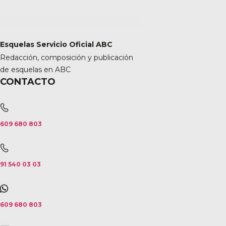
Esquelas Servicio Oficial ABC
Redacción, composición y publicación
de esquelas en ABC
CONTACTO
609 680 803
91 540 03 03
609 680 803