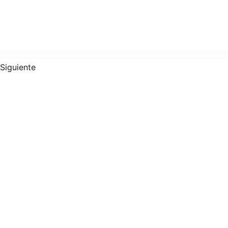
Siguiente