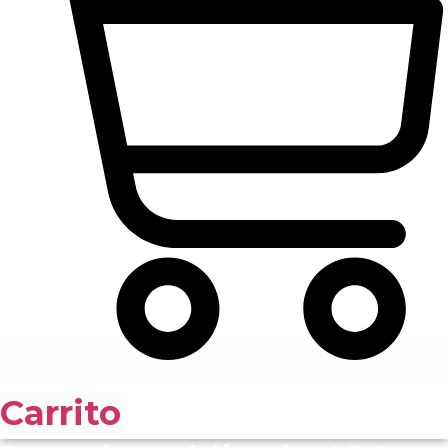
Carrito