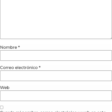
Nombre
*
Correo electrónico
*
Web