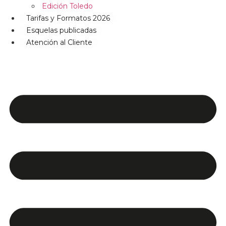
Edición Toledo
Tarifas y Formatos 2026
Esquelas publicadas
Atención al Cliente