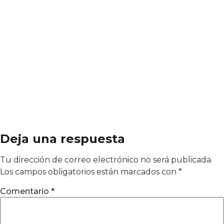
Deja una respuesta
Tu dirección de correo electrónico no será publicada.
Los campos obligatorios están marcados con
*
Comentario
*