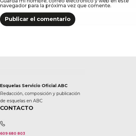
Guarda mi nombre, correo electrónico y web en este
navegador para la próxima vez que comente.
Esquelas Servicio Oficial ABC
Redacción, composición y publicación
de esquelas en ABC
CONTACTO
609 680 803