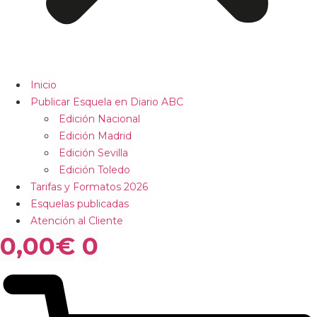
Inicio
Publicar Esquela en Diario ABC
Edición Nacional
Edición Madrid
Edición Sevilla
Edición Toledo
Tarifas y Formatos 2026
Esquelas publicadas
Atención al Cliente
0,00
€
0