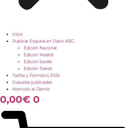
Inicio
Publicar Esquela en Diario ABC
Edición Nacional
Edición Madrid
Edición Sevilla
Edición Toledo
Tarifas y Formatos 2026
Esquelas publicadas
Atención al Cliente
0,00
€
0