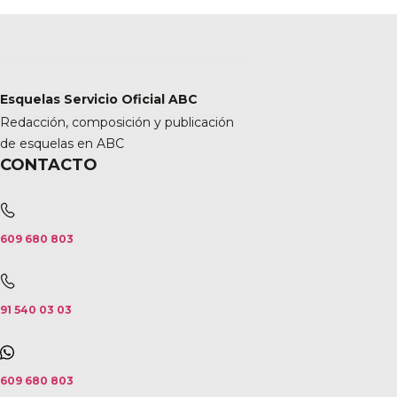
Esquelas Servicio Oficial ABC
Redacción, composición y publicación
de esquelas en ABC
CONTACTO
609 680 803
91 540 03 03
609 680 803