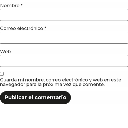
Nombre
*
Correo electrónico
*
Web
Guarda mi nombre, correo electrónico y web en este
navegador para la próxima vez que comente.