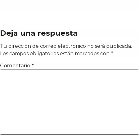
Deja una respuesta
Tu dirección de correo electrónico no será publicada.
Los campos obligatorios están marcados con
*
Comentario
*