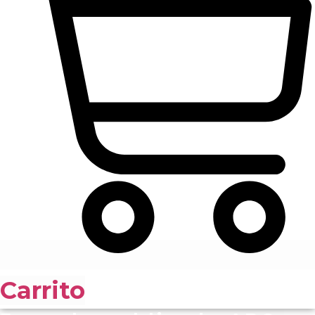
Carrito