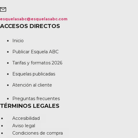
esquelasabc@esquelasabc.com
ACCESOS DIRECTOS
Inicio
Publicar Esquela ABC
Tarifas y formatos 2026
Esquelas publicadas
Atención al cliente
Preguntas frecuentes
TÉRMINOS LEGALES
Accesibilidad
Aviso legal
Condiciones de compra