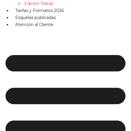
Edición Toledo
Tarifas y Formatos 2026
Esquelas publicadas
Atención al Cliente