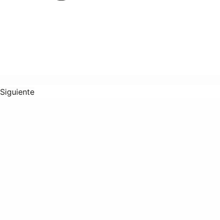
Siguiente