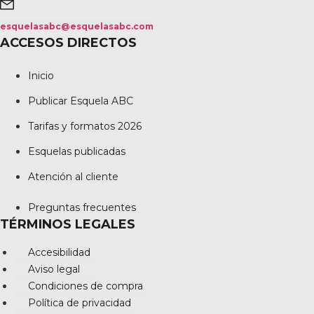
esquelasabc@esquelasabc.com
ACCESOS DIRECTOS
Inicio
Publicar Esquela ABC
Tarifas y formatos 2026
Esquelas publicadas
Atención al cliente
Preguntas frecuentes
TÉRMINOS LEGALES
Accesibilidad
Aviso legal
Condiciones de compra
Política de privacidad