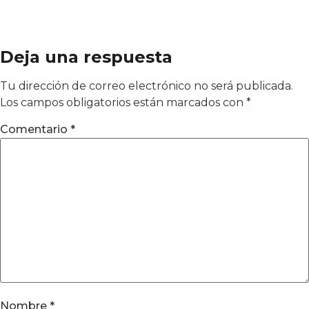
Deja una respuesta
Tu dirección de correo electrónico no será publicada.
Los campos obligatorios están marcados con
*
Comentario
*
Nombre
*