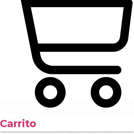
Carrito