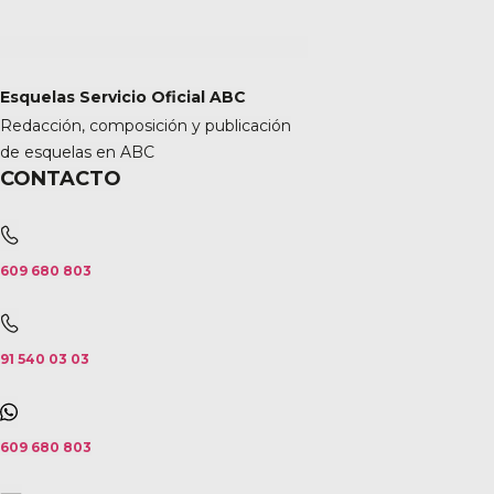
Esquelas Servicio Oficial ABC
Redacción, composición y publicación
de esquelas en ABC
CONTACTO
609 680 803
91 540 03 03
609 680 803