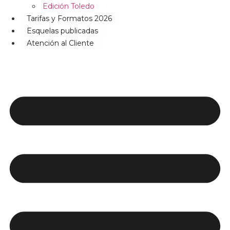
Edición Toledo
Tarifas y Formatos 2026
Esquelas publicadas
Atención al Cliente