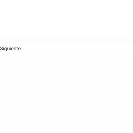
Siguiente