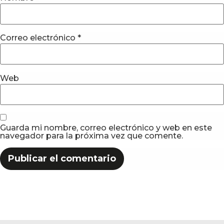
Correo electrónico
*
Web
Guarda mi nombre, correo electrónico y web en este
navegador para la próxima vez que comente.