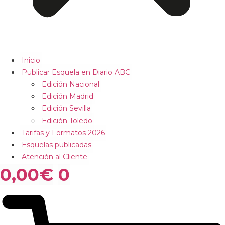
Inicio
Publicar Esquela en Diario ABC
Edición Nacional
Edición Madrid
Edición Sevilla
Edición Toledo
Tarifas y Formatos 2026
Esquelas publicadas
Atención al Cliente
0,00
€
0