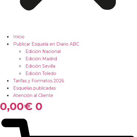
Inicio
Publicar Esquela en Diario ABC
Edición Nacional
Edición Madrid
Edición Sevilla
Edición Toledo
Tarifas y Formatos 2026
Esquelas publicadas
Atención al Cliente
0,00
€
0