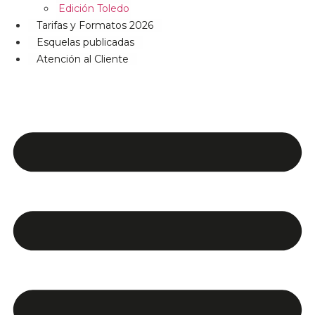
Edición Toledo
Tarifas y Formatos 2026
Esquelas publicadas
Atención al Cliente