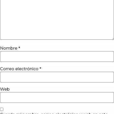
Nombre
*
Correo electrónico
*
Web