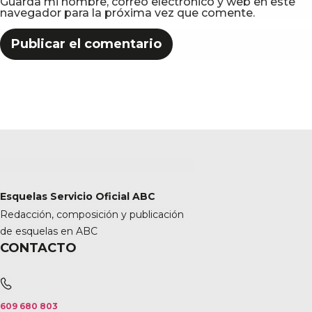
Guarda mi nombre, correo electrónico y web en este
navegador para la próxima vez que comente.
Esquelas Servicio Oficial ABC
Redacción, composición y publicación
de esquelas en ABC
CONTACTO
609 680 803