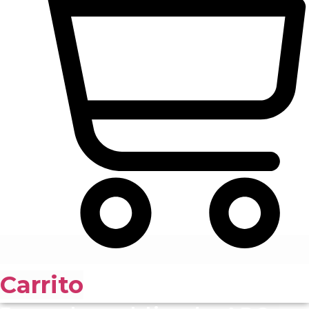
Carrito