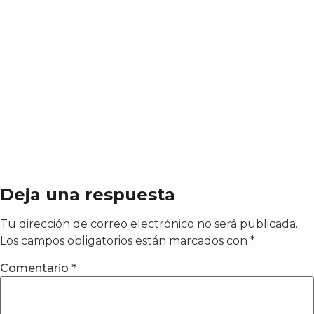
Deja una respuesta
Tu dirección de correo electrónico no será publicada.
Los campos obligatorios están marcados con
*
Comentario
*