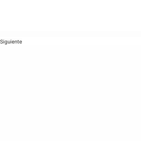
Siguiente