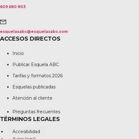
609 680 803
esquelasabc@esquelasabc.com
ACCESOS DIRECTOS
Inicio
Publicar Esquela ABC
Tarifas y formatos 2026
Esquelas publicadas
Atención al cliente
Preguntas frecuentes
TÉRMINOS LEGALES
Accesibilidad