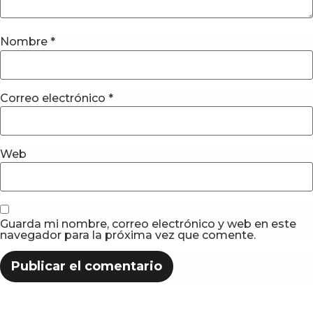
Nombre
*
Correo electrónico
*
Web
Guarda mi nombre, correo electrónico y web en este
navegador para la próxima vez que comente.