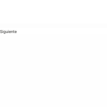
Siguiente