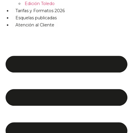
Edición Toledo
Tarifas y Formatos 2026
Esquelas publicadas
Atención al Cliente