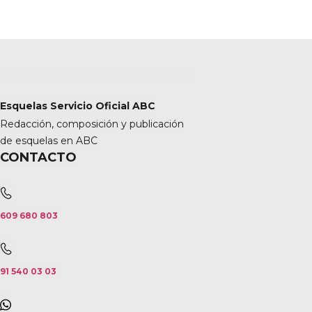
Esquelas Servicio Oficial ABC
Redacción, composición y publicación
de esquelas en ABC
CONTACTO
609 680 803
91 540 03 03