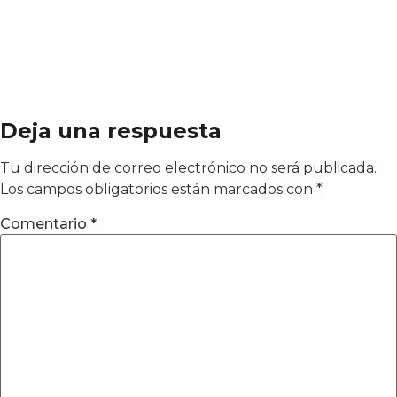
Deja una respuesta
Tu dirección de correo electrónico no será publicada.
Los campos obligatorios están marcados con
*
Comentario
*