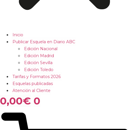
Inicio
Publicar Esquela en Diario ABC
Edición Nacional
Edición Madrid
Edición Sevilla
Edición Toledo
Tarifas y Formatos 2026
Esquelas publicadas
Atención al Cliente
0,00
€
0