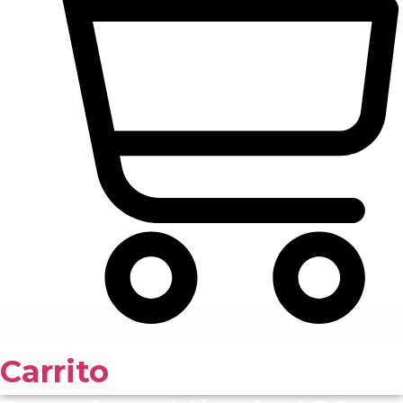
Carrito