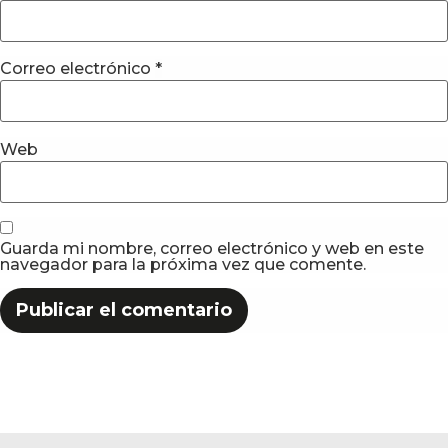
Correo electrónico
*
Web
Guarda mi nombre, correo electrónico y web en este
navegador para la próxima vez que comente.