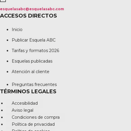
esquelasabc@esquelasabc.com
ACCESOS DIRECTOS
Inicio
Publicar Esquela ABC
Tarifas y formatos 2026
Esquelas publicadas
Atención al cliente
Preguntas frecuentes
TÉRMINOS LEGALES
Accesibilidad
Aviso legal
Condiciones de compra
Política de privacidad