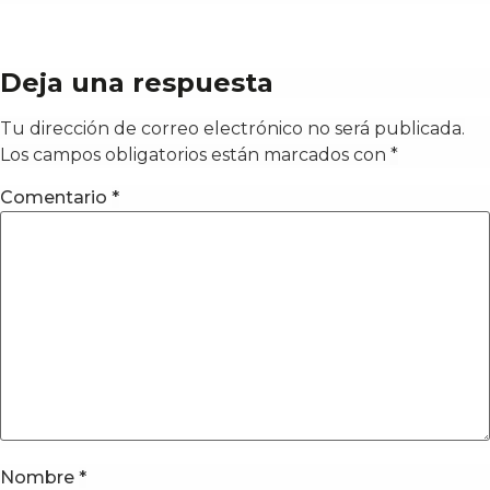
Deja una respuesta
Tu dirección de correo electrónico no será publicada.
Los campos obligatorios están marcados con
*
Comentario
*
Nombre
*