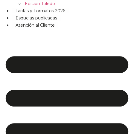
Edición Toledo
Tarifas y Formatos 2026
Esquelas publicadas
Atención al Cliente