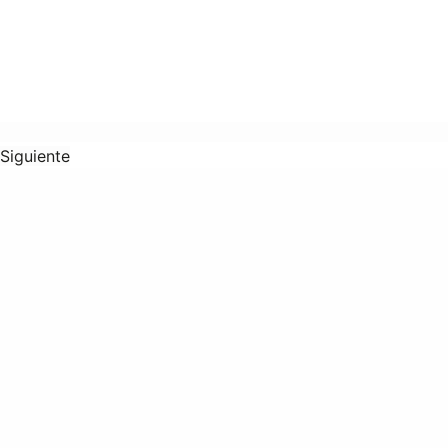
Siguiente