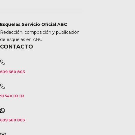
Esquelas Servicio Oficial ABC
Redacción, composición y publicación
de esquelas en ABC
CONTACTO
609 680 803
91 540 03 03
609 680 803