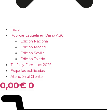
Inicio
Publicar Esquela en Diario ABC
Edición Nacional
Edición Madrid
Edición Sevilla
Edición Toledo
Tarifas y Formatos 2026
Esquelas publicadas
Atención al Cliente
0,00
€
0