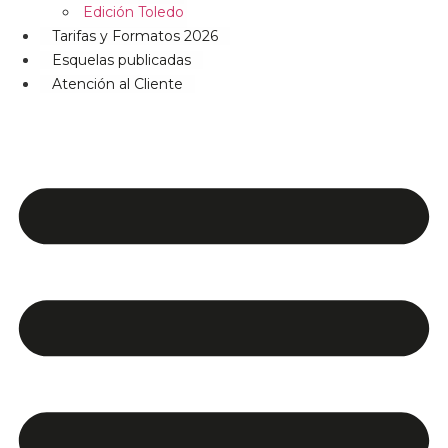
Edición Toledo
Tarifas y Formatos 2026
Esquelas publicadas
Atención al Cliente