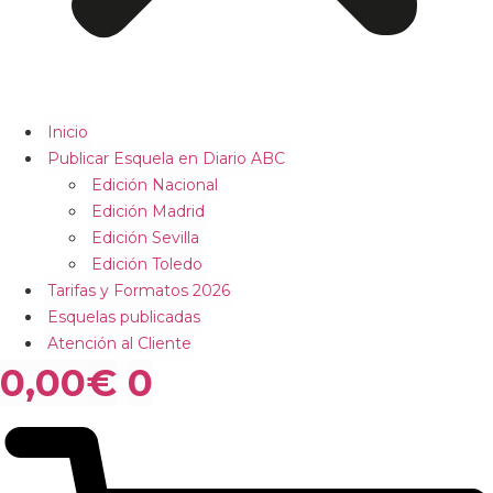
Inicio
Publicar Esquela en Diario ABC
Edición Nacional
Edición Madrid
Edición Sevilla
Edición Toledo
Tarifas y Formatos 2026
Esquelas publicadas
Atención al Cliente
0,00
€
0