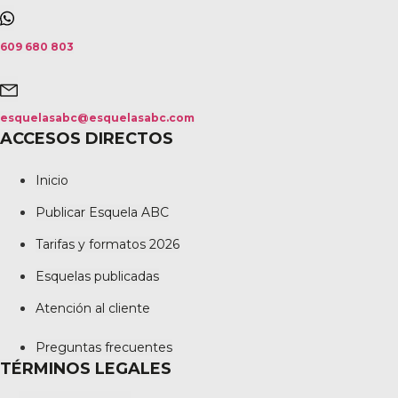
609 680 803
esquelasabc@esquelasabc.com
ACCESOS DIRECTOS
Inicio
Publicar Esquela ABC
Tarifas y formatos 2026
Esquelas publicadas
Atención al cliente
Preguntas frecuentes
TÉRMINOS LEGALES