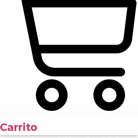
Carrito