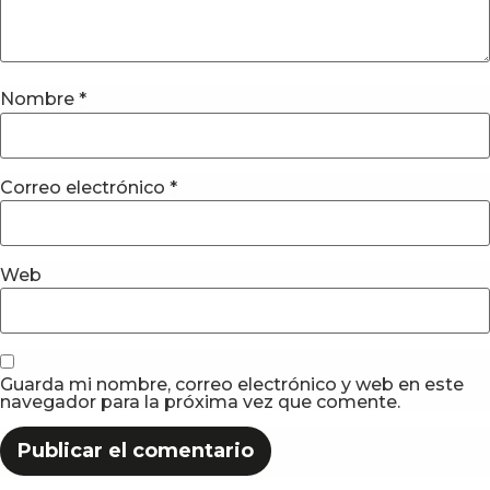
Nombre
*
Correo electrónico
*
Web
Guarda mi nombre, correo electrónico y web en este
navegador para la próxima vez que comente.