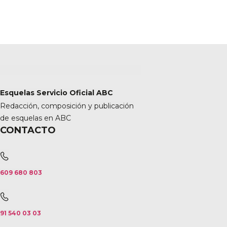
Esquelas Servicio Oficial ABC
Redacción, composición y publicación
de esquelas en ABC
CONTACTO
609 680 803
91 540 03 03