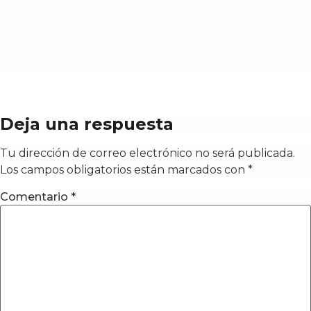
Deja una respuesta
Tu dirección de correo electrónico no será publicada.
Los campos obligatorios están marcados con
*
Comentario
*