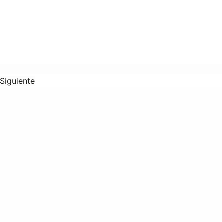
Siguiente