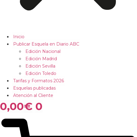
Inicio
Publicar Esquela en Diario ABC
Edición Nacional
Edición Madrid
Edición Sevilla
Edición Toledo
Tarifas y Formatos 2026
Esquelas publicadas
Atención al Cliente
0,00
€
0