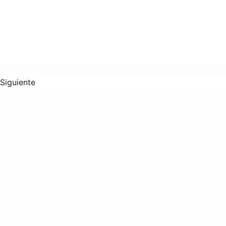
Siguiente