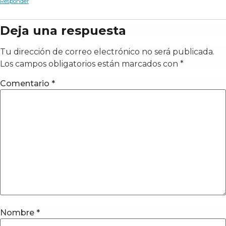
Responder
Deja una respuesta
Tu dirección de correo electrónico no será publicada.
Los campos obligatorios están marcados con
*
Comentario
*
Nombre
*