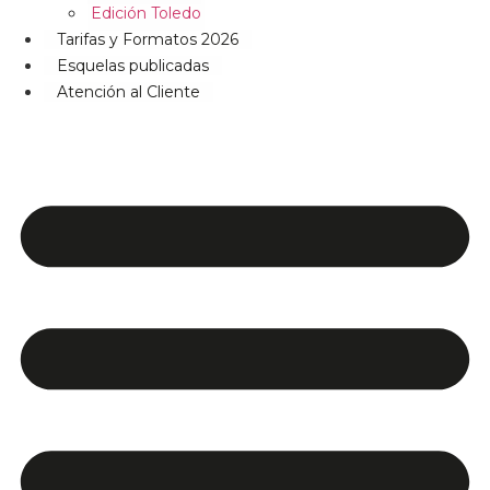
Edición Toledo
Tarifas y Formatos 2026
Esquelas publicadas
Atención al Cliente