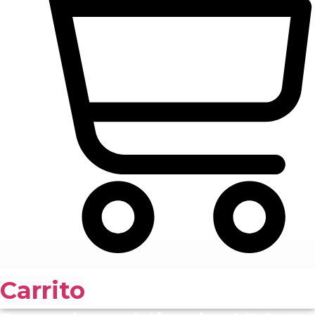
Carrito