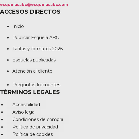
esquelasabc@esquelasabc.com
ACCESOS DIRECTOS
Inicio
Publicar Esquela ABC
Tarifas y formatos 2026
Esquelas publicadas
Atención al cliente
Preguntas frecuentes
TÉRMINOS LEGALES
Accesibilidad
Aviso legal
Condiciones de compra
Política de privacidad
Política de cookies