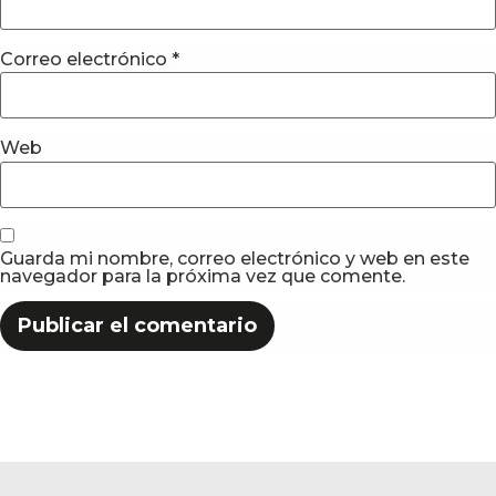
Correo electrónico
*
Web
Guarda mi nombre, correo electrónico y web en este
navegador para la próxima vez que comente.