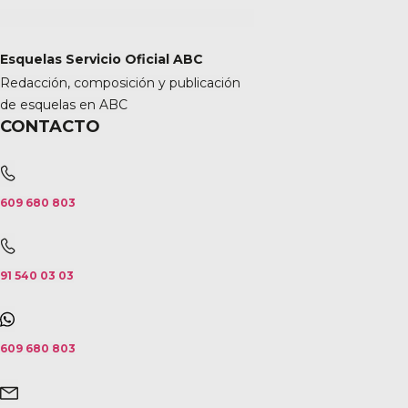
Esquelas Servicio Oficial ABC
Redacción, composición y publicación
de esquelas en ABC
CONTACTO
609 680 803
91 540 03 03
609 680 803