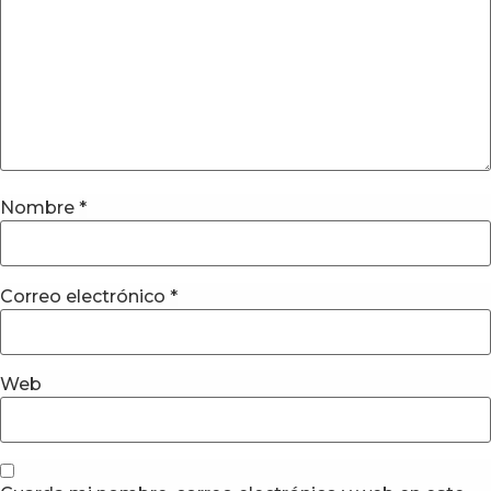
Nombre
*
Correo electrónico
*
Web