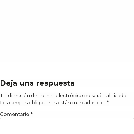
Deja una respuesta
Tu dirección de correo electrónico no será publicada.
Los campos obligatorios están marcados con
*
Comentario
*