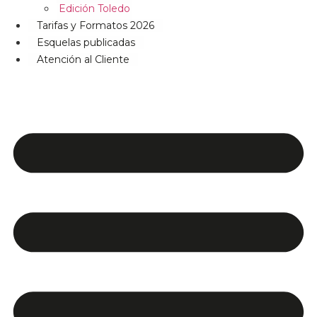
Edición Toledo
Tarifas y Formatos 2026
Esquelas publicadas
Atención al Cliente