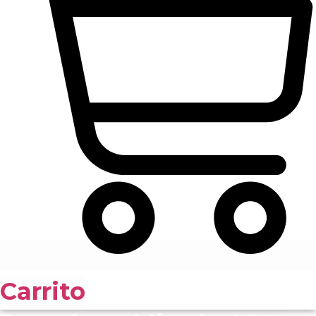
Carrito