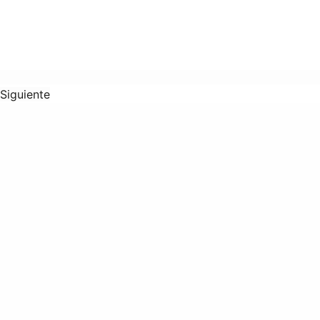
Siguiente