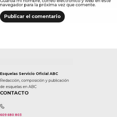
Guarda mi nombre, correo electrónico y web en este
navegador para la próxima vez que comente.
Esquelas Servicio Oficial ABC
Redacción, composición y publicación
de esquelas en ABC
CONTACTO
609 680 803