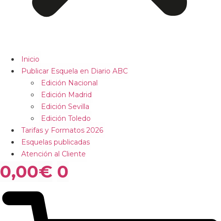
Inicio
Publicar Esquela en Diario ABC
Edición Nacional
Edición Madrid
Edición Sevilla
Edición Toledo
Tarifas y Formatos 2026
Esquelas publicadas
Atención al Cliente
0,00
€
0