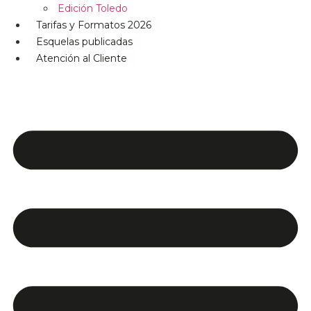
Edición Toledo
Tarifas y Formatos 2026
Esquelas publicadas
Atención al Cliente