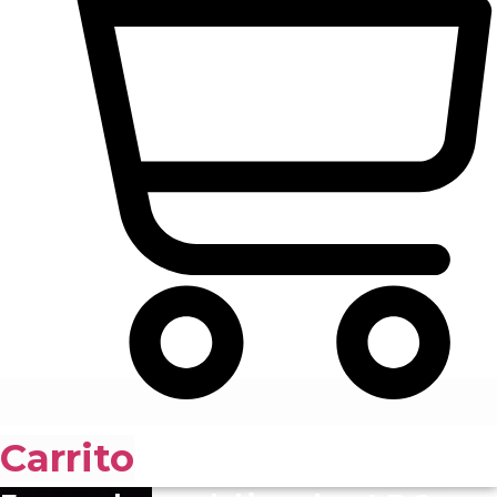
Carrito