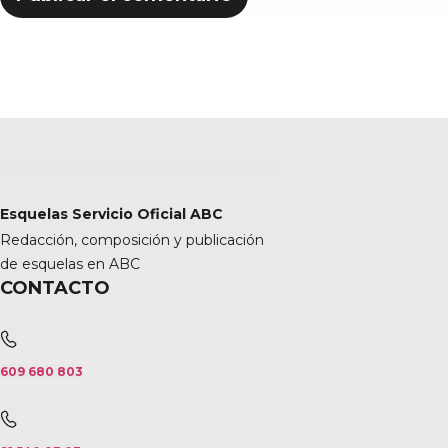
Esquelas Servicio Oficial ABC
Redacción, composición y publicación
de esquelas en ABC
CONTACTO
609 680 803