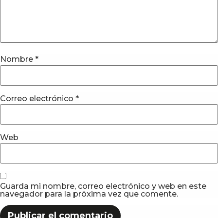
Nombre
*
Correo electrónico
*
Web
Guarda mi nombre, correo electrónico y web en este
navegador para la próxima vez que comente.