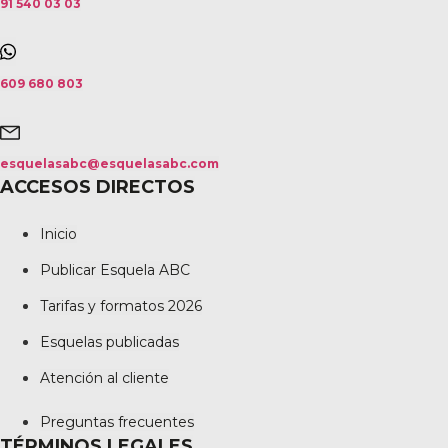
91 540 03 03
609 680 803
esquelasabc@esquelasabc.com
ACCESOS DIRECTOS
Inicio
Publicar Esquela ABC
Tarifas y formatos 2026
Esquelas publicadas
Atención al cliente
Preguntas frecuentes
TÉRMINOS LEGALES