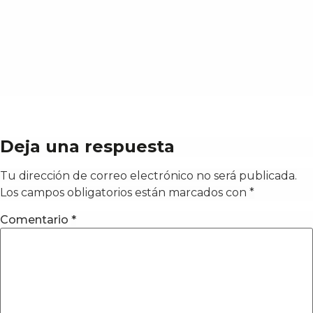
Deja una respuesta
Tu dirección de correo electrónico no será publicada.
Los campos obligatorios están marcados con
*
Comentario
*