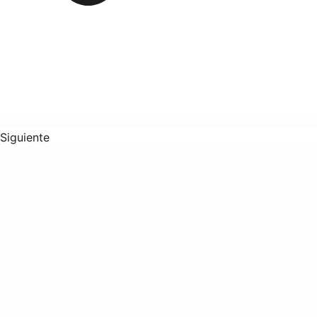
Siguiente