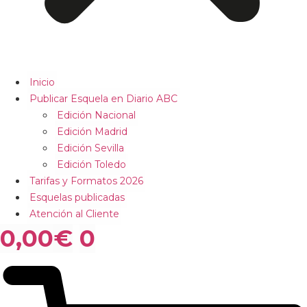
Inicio
Publicar Esquela en Diario ABC
Edición Nacional
Edición Madrid
Edición Sevilla
Edición Toledo
Tarifas y Formatos 2026
Esquelas publicadas
Atención al Cliente
0,00
€
0