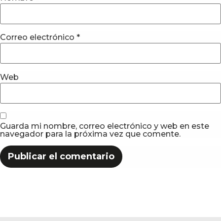
Correo electrónico
*
Web
Guarda mi nombre, correo electrónico y web en este
navegador para la próxima vez que comente.