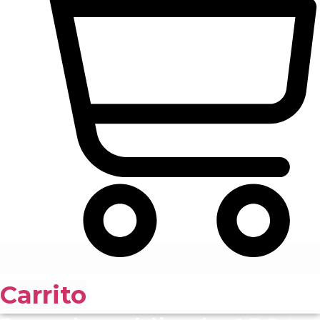
Carrito