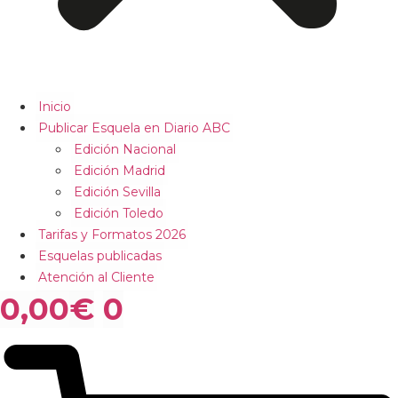
Inicio
Publicar Esquela en Diario ABC
Edición Nacional
Edición Madrid
Edición Sevilla
Edición Toledo
Tarifas y Formatos 2026
Esquelas publicadas
Atención al Cliente
0,00
€
0