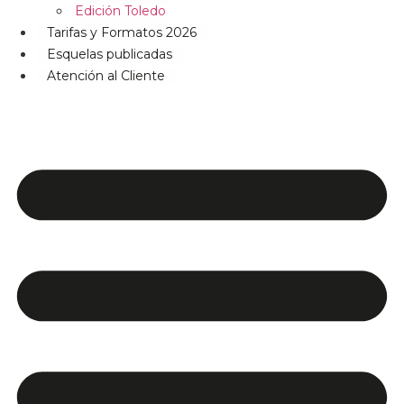
Edición Toledo
Tarifas y Formatos 2026
Esquelas publicadas
Atención al Cliente