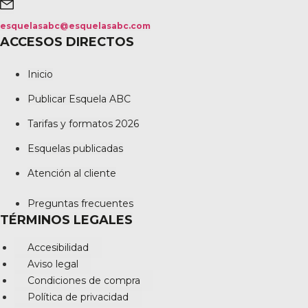
esquelasabc@esquelasabc.com
ACCESOS DIRECTOS
Inicio
Publicar Esquela ABC
Tarifas y formatos 2026
Esquelas publicadas
Atención al cliente
Preguntas frecuentes
TÉRMINOS LEGALES
Accesibilidad
Aviso legal
Condiciones de compra
Política de privacidad