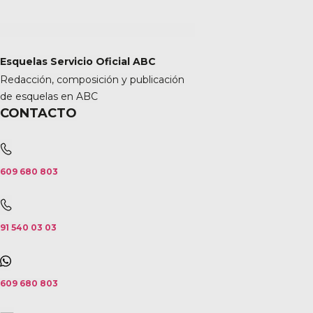
Esquelas Servicio Oficial ABC
Redacción, composición y publicación
de esquelas en ABC
CONTACTO
609 680 803
91 540 03 03
609 680 803