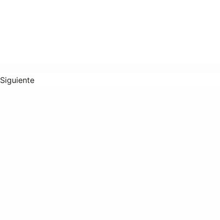
Siguiente