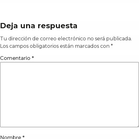
Deja una respuesta
Tu dirección de correo electrónico no será publicada.
Los campos obligatorios están marcados con
*
Comentario
*
Nombre
*