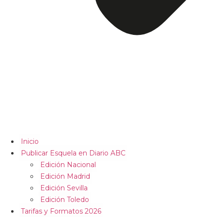
Inicio
Publicar Esquela en Diario ABC
Edición Nacional
Edición Madrid
Edición Sevilla
Edición Toledo
Tarifas y Formatos 2026