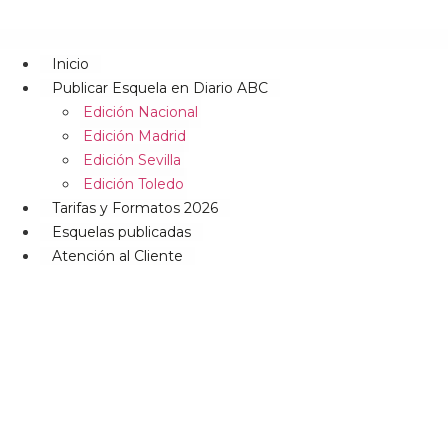
Inicio
Publicar Esquela en Diario ABC
Edición Nacional
Edición Madrid
Edición Sevilla
Edición Toledo
Tarifas y Formatos 2026
Esquelas publicadas
Atención al Cliente