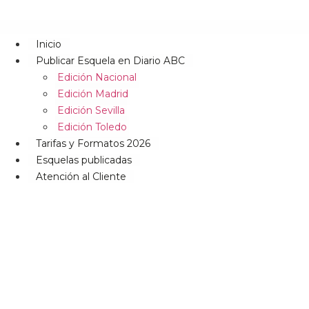
Inicio
Publicar Esquela en Diario ABC
Edición Nacional
Edición Madrid
Edición Sevilla
Edición Toledo
Tarifas y Formatos 2026
Esquelas publicadas
Atención al Cliente