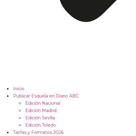
Inicio
Publicar Esquela en Diario ABC
Edición Nacional
Edición Madrid
Edición Sevilla
Edición Toledo
Tarifas y Formatos 2026