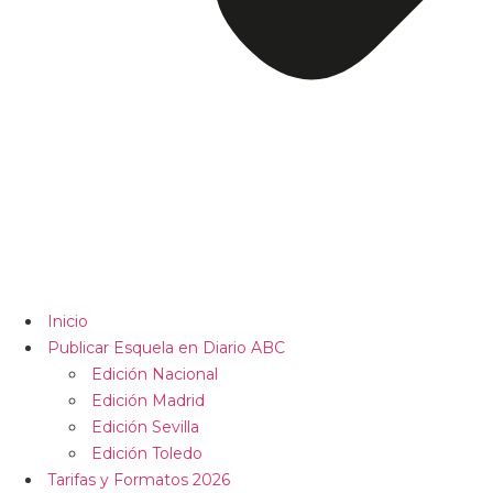
Inicio
Publicar Esquela en Diario ABC
Edición Nacional
Edición Madrid
Edición Sevilla
Edición Toledo
Tarifas y Formatos 2026