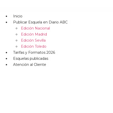
Inicio
Publicar Esquela en Diario ABC
Edición Nacional
Edición Madrid
Edición Sevilla
Edición Toledo
Tarifas y Formatos 2026
Esquelas publicadas
Atención al Cliente