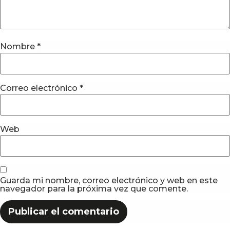
Nombre
*
Correo electrónico
*
Web
Guarda mi nombre, correo electrónico y web en este
navegador para la próxima vez que comente.