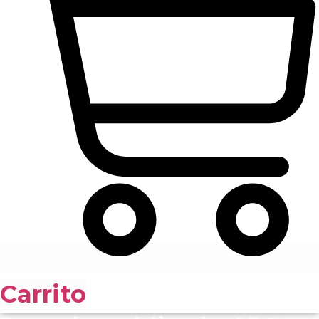
Carrito