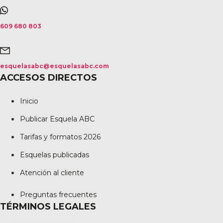
609 680 803
esquelasabc@esquelasabc.com
ACCESOS DIRECTOS
Inicio
Publicar Esquela ABC
Tarifas y formatos 2026
Esquelas publicadas
Atención al cliente
Preguntas frecuentes
TÉRMINOS LEGALES