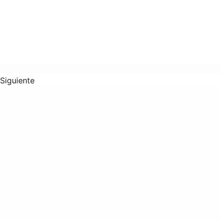
Siguiente