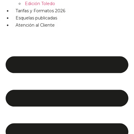
Edición Toledo
Tarifas y Formatos 2026
Esquelas publicadas
Atención al Cliente