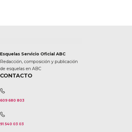
Esquelas Servicio Oficial ABC
Redacción, composición y publicación
de esquelas en ABC
CONTACTO
609 680 803
91 540 03 03