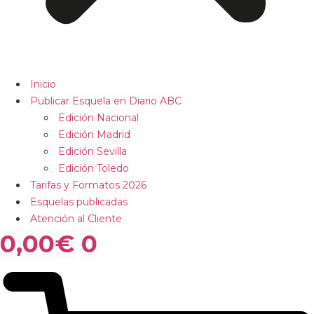
Inicio
Publicar Esquela en Diario ABC
Edición Nacional
Edición Madrid
Edición Sevilla
Edición Toledo
Tarifas y Formatos 2026
Esquelas publicadas
Atención al Cliente
0,00
€
0