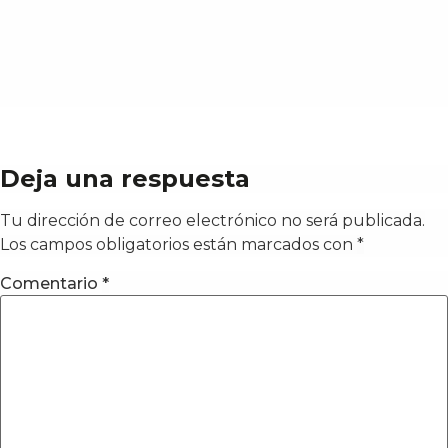
Deja una respuesta
Tu dirección de correo electrónico no será publicada.
Los campos obligatorios están marcados con
*
Comentario
*