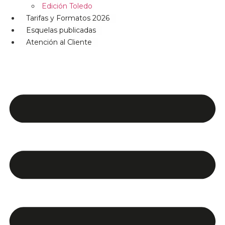
Edición Toledo
Tarifas y Formatos 2026
Esquelas publicadas
Atención al Cliente