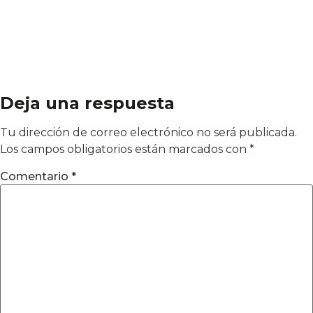
Deja una respuesta
Tu dirección de correo electrónico no será publicada.
Los campos obligatorios están marcados con
*
Comentario
*