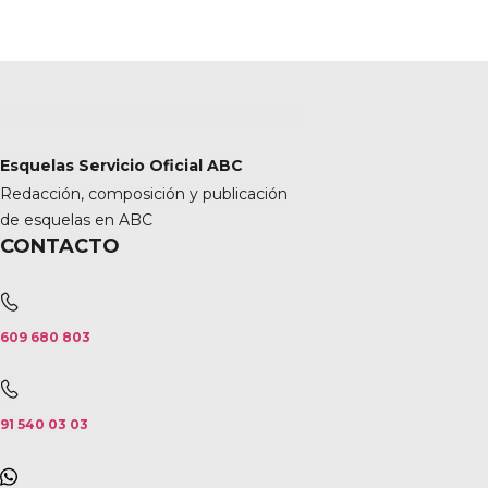
Esquelas Servicio Oficial ABC
Redacción, composición y publicación
de esquelas en ABC
CONTACTO
609 680 803
91 540 03 03