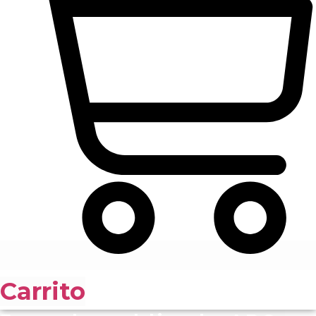
Carrito