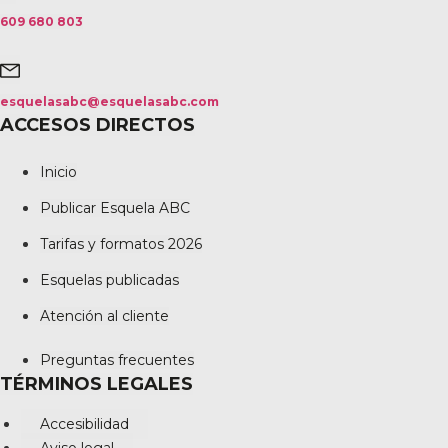
609 680 803
esquelasabc@esquelasabc.com
ACCESOS DIRECTOS
Inicio
Publicar Esquela ABC
Tarifas y formatos 2026
Esquelas publicadas
Atención al cliente
Preguntas frecuentes
TÉRMINOS LEGALES
Accesibilidad