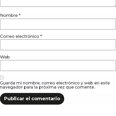
Nombre
*
Correo electrónico
*
Web
Guarda mi nombre, correo electrónico y web en este
navegador para la próxima vez que comente.