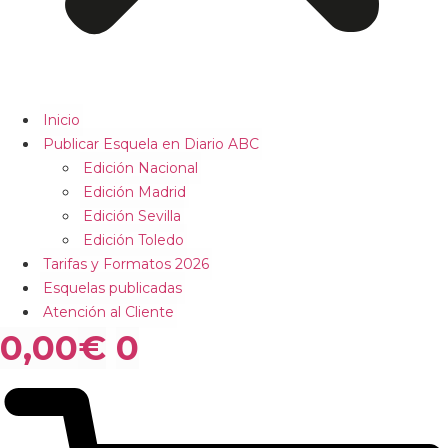
Inicio
Publicar Esquela en Diario ABC
Edición Nacional
Edición Madrid
Edición Sevilla
Edición Toledo
Tarifas y Formatos 2026
Esquelas publicadas
Atención al Cliente
0,00
€
0