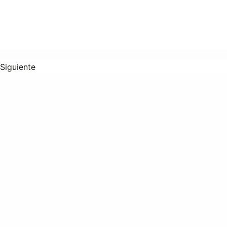
Siguiente