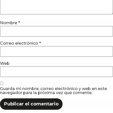
Nombre
*
Correo electrónico
*
Web
Guarda mi nombre, correo electrónico y web en este
navegador para la próxima vez que comente.