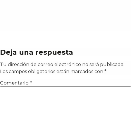
Deja una respuesta
Tu dirección de correo electrónico no será publicada.
Los campos obligatorios están marcados con
*
Comentario
*