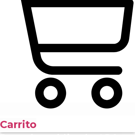
Carrito