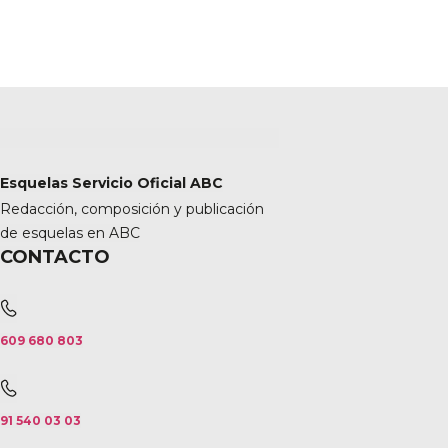
Esquelas Servicio Oficial ABC
Redacción, composición y publicación
de esquelas en ABC
CONTACTO
609 680 803
91 540 03 03