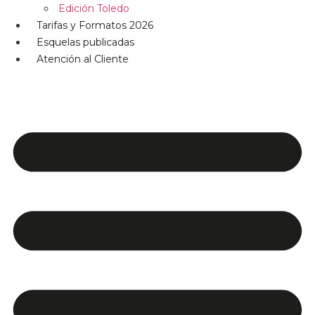
Edición Toledo
Tarifas y Formatos 2026
Esquelas publicadas
Atención al Cliente