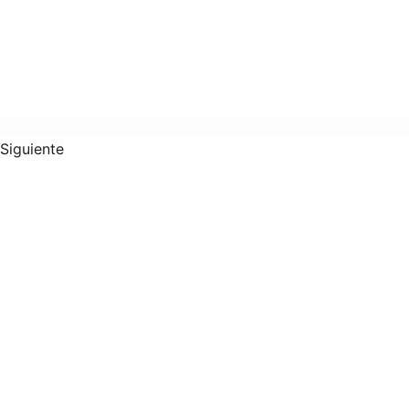
Siguiente