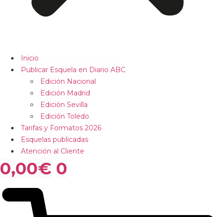
Inicio
Publicar Esquela en Diario ABC
Edición Nacional
Edición Madrid
Edición Sevilla
Edición Toledo
Tarifas y Formatos 2026
Esquelas publicadas
Atención al Cliente
0,00
€
0