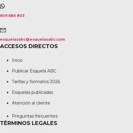
609 680 803
esquelasabc@esquelasabc.com
ACCESOS DIRECTOS
Inicio
Publicar Esquela ABC
Tarifas y formatos 2026
Esquelas publicadas
Atención al cliente
Preguntas frecuentes
TÉRMINOS LEGALES