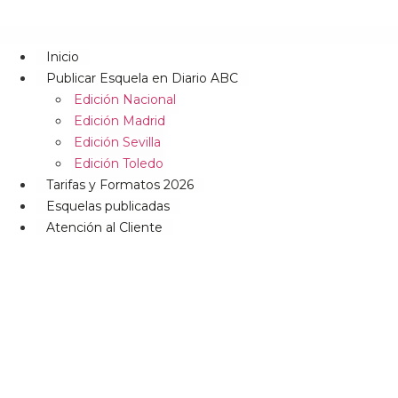
Inicio
Publicar Esquela en Diario ABC
Edición Nacional
Edición Madrid
Edición Sevilla
Edición Toledo
Tarifas y Formatos 2026
Esquelas publicadas
Atención al Cliente