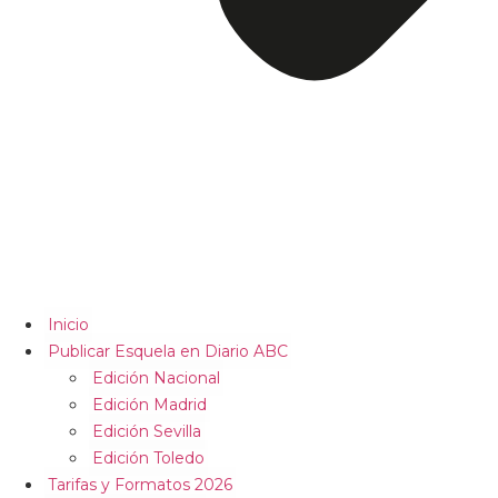
Inicio
Publicar Esquela en Diario ABC
Edición Nacional
Edición Madrid
Edición Sevilla
Edición Toledo
Tarifas y Formatos 2026