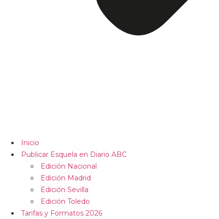
Inicio
Publicar Esquela en Diario ABC
Edición Nacional
Edición Madrid
Edición Sevilla
Edición Toledo
Tarifas y Formatos 2026