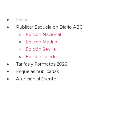
Inicio
Publicar Esquela en Diario ABC
Edición Nacional
Edición Madrid
Edición Sevilla
Edición Toledo
Tarifas y Formatos 2026
Esquelas publicadas
Atención al Cliente