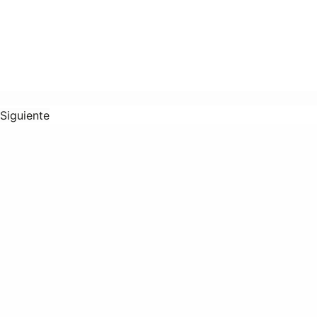
Siguiente