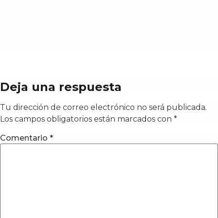
Deja una respuesta
Tu dirección de correo electrónico no será publicada.
Los campos obligatorios están marcados con
*
Comentario
*