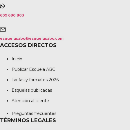
609 680 803
esquelasabc@esquelasabc.com
ACCESOS DIRECTOS
Inicio
Publicar Esquela ABC
Tarifas y formatos 2026
Esquelas publicadas
Atención al cliente
Preguntas frecuentes
TÉRMINOS LEGALES