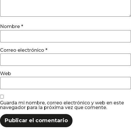
Nombre
*
Correo electrónico
*
Web
Guarda mi nombre, correo electrónico y web en este
navegador para la próxima vez que comente.