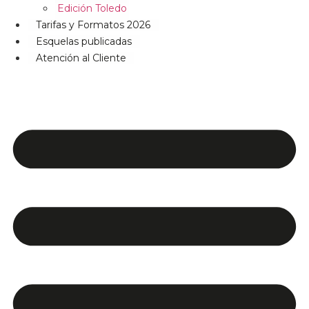
Edición Toledo
Tarifas y Formatos 2026
Esquelas publicadas
Atención al Cliente