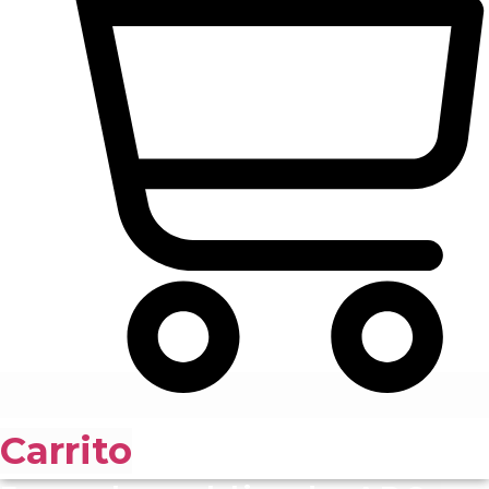
Carrito