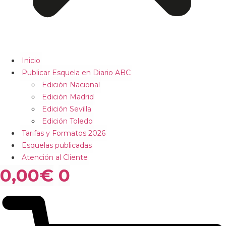
Inicio
Publicar Esquela en Diario ABC
Edición Nacional
Edición Madrid
Edición Sevilla
Edición Toledo
Tarifas y Formatos 2026
Esquelas publicadas
Atención al Cliente
0,00
€
0