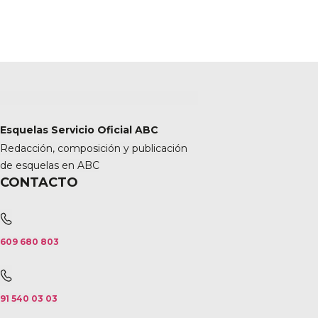
Esquelas Servicio Oficial ABC
Redacción, composición y publicación
de esquelas en ABC
CONTACTO
609 680 803
91 540 03 03