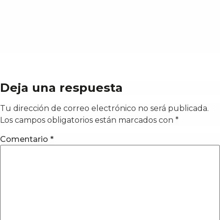
Deja una respuesta
Tu dirección de correo electrónico no será publicada.
Los campos obligatorios están marcados con
*
Comentario
*