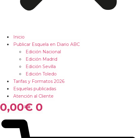
Inicio
Publicar Esquela en Diario ABC
Edición Nacional
Edición Madrid
Edición Sevilla
Edición Toledo
Tarifas y Formatos 2026
Esquelas publicadas
Atención al Cliente
0,00
€
0