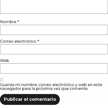
Nombre
*
Correo electrónico
*
Web
Guarda mi nombre, correo electrónico y web en este
navegador para la próxima vez que comente.