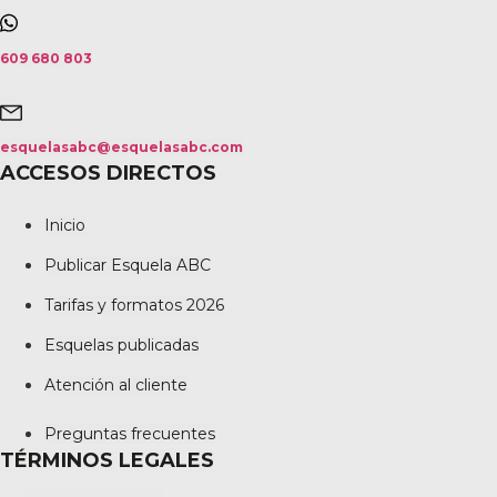
609 680 803
esquelasabc@esquelasabc.com
ACCESOS DIRECTOS
Inicio
Publicar Esquela ABC
Tarifas y formatos 2026
Esquelas publicadas
Atención al cliente
Preguntas frecuentes
TÉRMINOS LEGALES