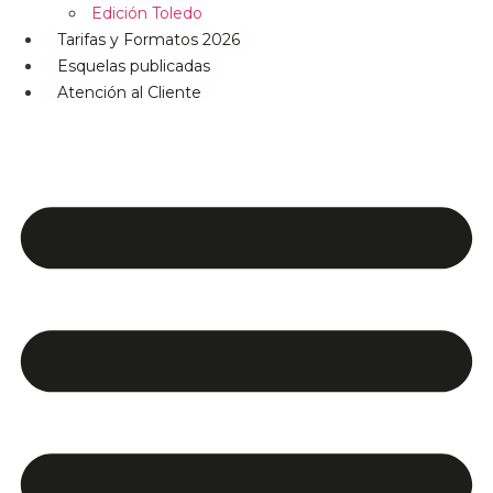
Edición Toledo
Tarifas y Formatos 2026
Esquelas publicadas
Atención al Cliente