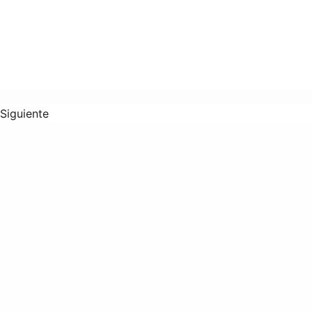
Siguiente