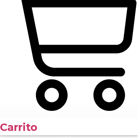
Carrito