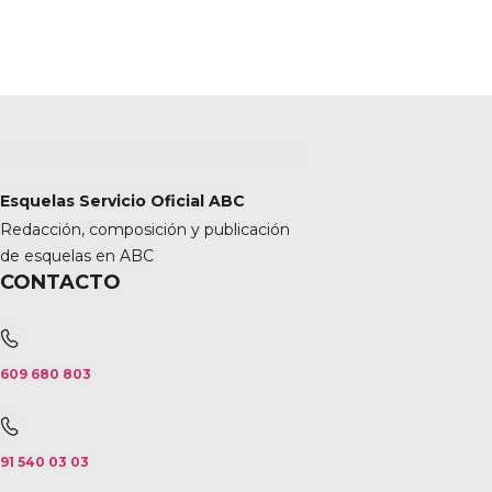
Esquelas Servicio Oficial ABC
Redacción, composición y publicación
de esquelas en ABC
CONTACTO
609 680 803
91 540 03 03