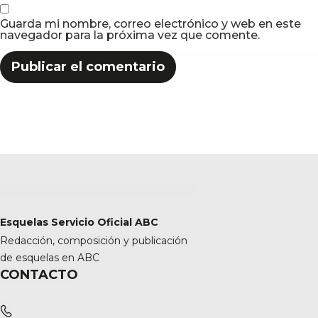
Guarda mi nombre, correo electrónico y web en este
navegador para la próxima vez que comente.
Esquelas Servicio Oficial ABC
Redacción, composición y publicación
de esquelas en ABC
CONTACTO