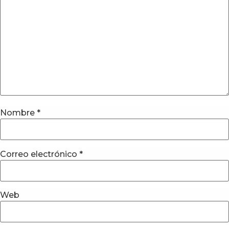
Nombre
*
Correo electrónico
*
Web