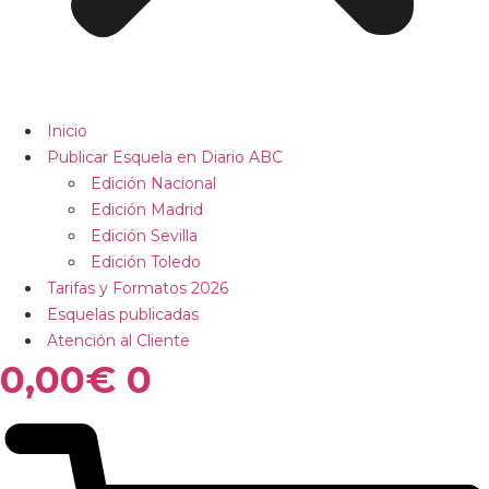
Inicio
Publicar Esquela en Diario ABC
Edición Nacional
Edición Madrid
Edición Sevilla
Edición Toledo
Tarifas y Formatos 2026
Esquelas publicadas
Atención al Cliente
0,00
€
0