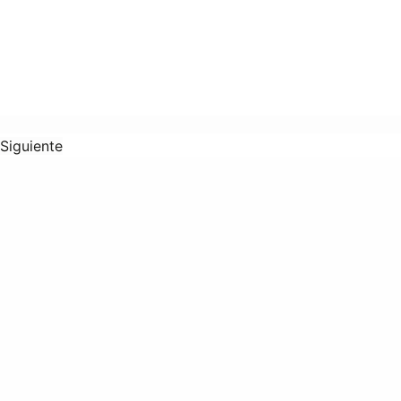
Siguiente