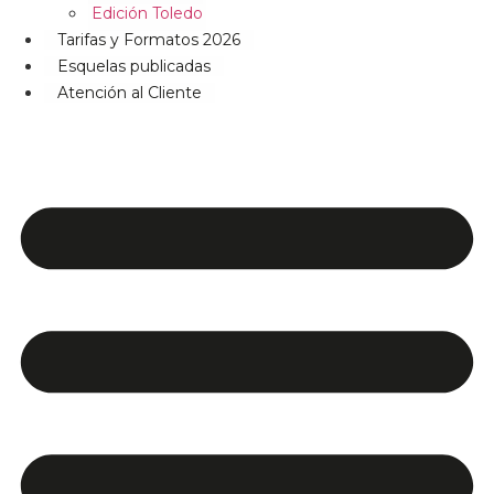
Edición Toledo
Tarifas y Formatos 2026
Esquelas publicadas
Atención al Cliente