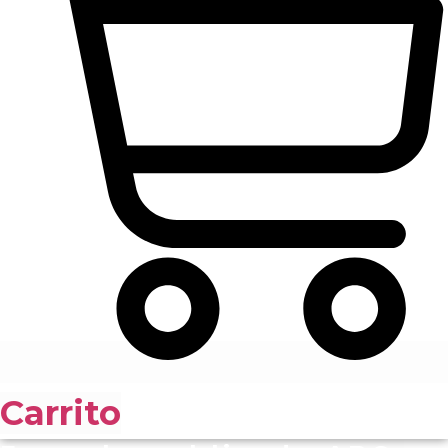
Carrito