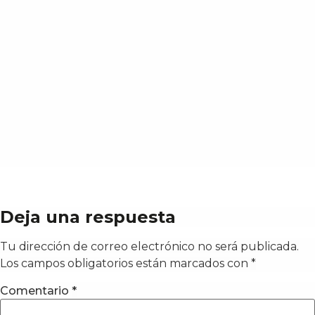
Deja una respuesta
Tu dirección de correo electrónico no será publicada.
Los campos obligatorios están marcados con
*
Comentario
*