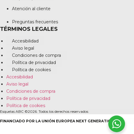
Atención al cliente
Preguntas frecuentes
TÉRMINOS LEGALES
Accesibilidad
Aviso legal
Condiciones de compra
Política de privacidad
Política de cookies
Accesibilidad
Aviso legal
Condiciones de compra
Política de privacidad
Política de cookies
Esquelas ABC ©2026. Todos los derechos reservados
FINANCIADO POR LA UNIÓN EUROPEA NEXT GENERATION EU