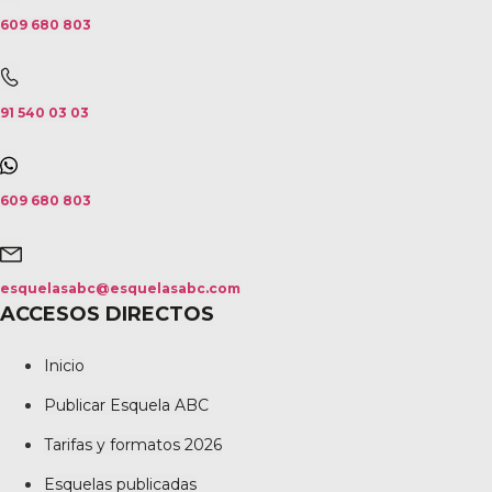
609 680 803
91 540 03 03
609 680 803
esquelasabc@esquelasabc.com
ACCESOS DIRECTOS
Inicio
Publicar Esquela ABC
Tarifas y formatos 2026
Esquelas publicadas