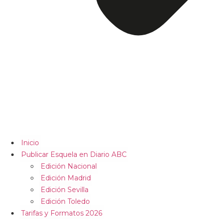
Inicio
Publicar Esquela en Diario ABC
Edición Nacional
Edición Madrid
Edición Sevilla
Edición Toledo
Tarifas y Formatos 2026