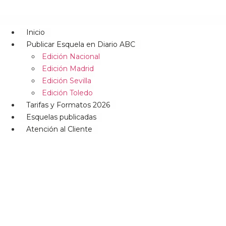
Inicio
Publicar Esquela en Diario ABC
Edición Nacional
Edición Madrid
Edición Sevilla
Edición Toledo
Tarifas y Formatos 2026
Esquelas publicadas
Atención al Cliente