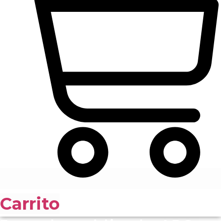
Carrito