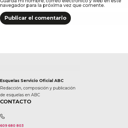
Guarda mi nombre, correo electrónico y web en este
navegador para la próxima vez que comente.
Esquelas Servicio Oficial ABC
Redacción, composición y publicación
de esquelas en ABC
CONTACTO
609 680 803