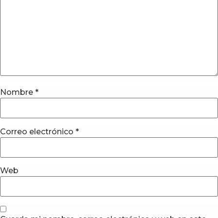
Nombre
*
Correo electrónico
*
Web