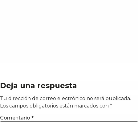
Deja una respuesta
Tu dirección de correo electrónico no será publicada.
Los campos obligatorios están marcados con
*
Comentario
*