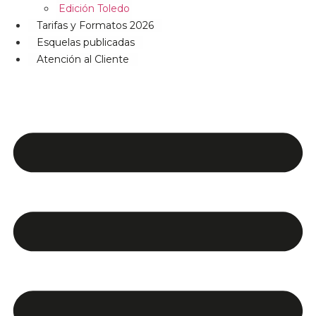
Edición Toledo
Tarifas y Formatos 2026
Esquelas publicadas
Atención al Cliente