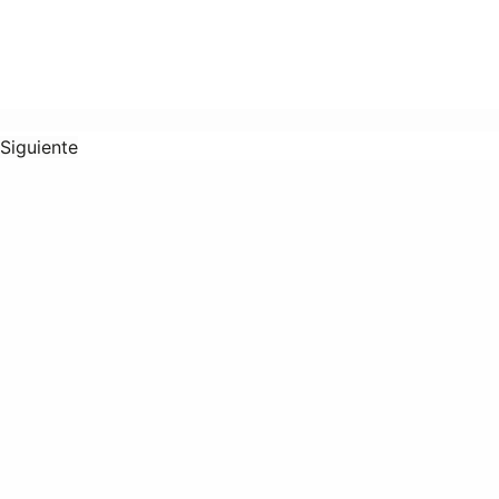
Siguiente