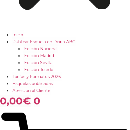
Inicio
Publicar Esquela en Diario ABC
Edición Nacional
Edición Madrid
Edición Sevilla
Edición Toledo
Tarifas y Formatos 2026
Esquelas publicadas
Atención al Cliente
0,00
€
0