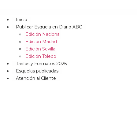
Inicio
Publicar Esquela en Diario ABC
Edición Nacional
Edición Madrid
Edición Sevilla
Edición Toledo
Tarifas y Formatos 2026
Esquelas publicadas
Atención al Cliente