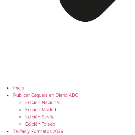
Inicio
Publicar Esquela en Diario ABC
Edición Nacional
Edición Madrid
Edición Sevilla
Edición Toledo
Tarifas y Formatos 2026