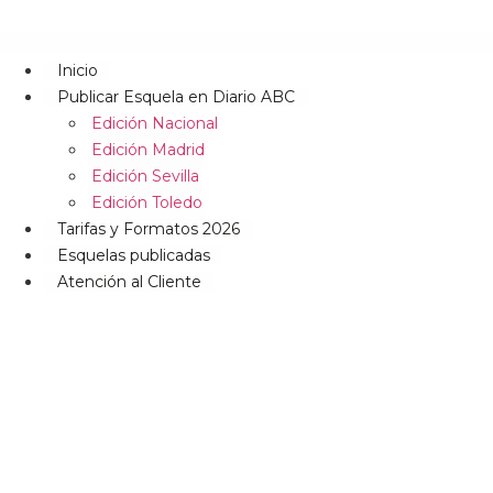
Inicio
Publicar Esquela en Diario ABC
Edición Nacional
Edición Madrid
Edición Sevilla
Edición Toledo
Tarifas y Formatos 2026
Esquelas publicadas
Atención al Cliente