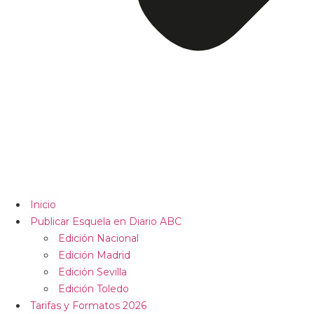
Inicio
Publicar Esquela en Diario ABC
Edición Nacional
Edición Madrid
Edición Sevilla
Edición Toledo
Tarifas y Formatos 2026