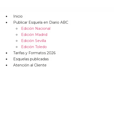
Inicio
Publicar Esquela en Diario ABC
Edición Nacional
Edición Madrid
Edición Sevilla
Edición Toledo
Tarifas y Formatos 2026
Esquelas publicadas
Atención al Cliente