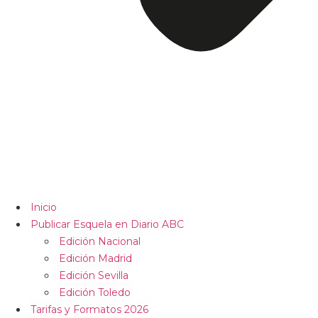
Inicio
Publicar Esquela en Diario ABC
Edición Nacional
Edición Madrid
Edición Sevilla
Edición Toledo
Tarifas y Formatos 2026