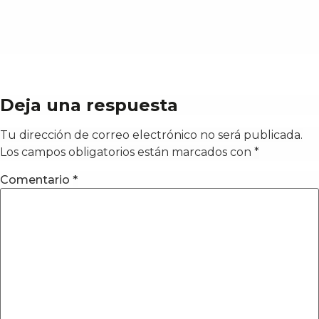
Deja una respuesta
Tu dirección de correo electrónico no será publicada.
Los campos obligatorios están marcados con
*
Comentario
*