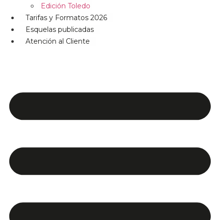
Edición Toledo
Tarifas y Formatos 2026
Esquelas publicadas
Atención al Cliente