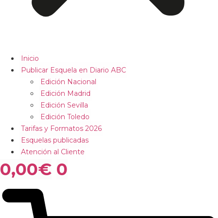
Inicio
Publicar Esquela en Diario ABC
Edición Nacional
Edición Madrid
Edición Sevilla
Edición Toledo
Tarifas y Formatos 2026
Esquelas publicadas
Atención al Cliente
0,00
€
0