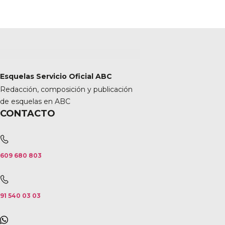
Esquelas Servicio Oficial ABC
Redacción, composición y publicación
de esquelas en ABC
CONTACTO
609 680 803
91 540 03 03