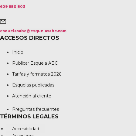
609 680 803
esquelasabc@esquelasabc.com
ACCESOS DIRECTOS
Inicio
Publicar Esquela ABC
Tarifas y formatos 2026
Esquelas publicadas
Atención al cliente
Preguntas frecuentes
TÉRMINOS LEGALES
Accesibilidad