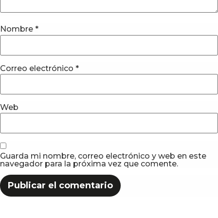
Nombre
*
Correo electrónico
*
Web
Guarda mi nombre, correo electrónico y web en este
navegador para la próxima vez que comente.