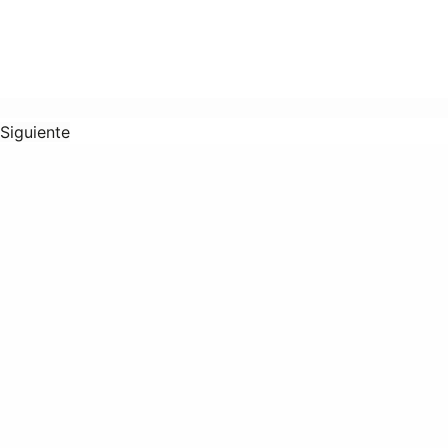
Siguiente