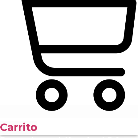
Carrito