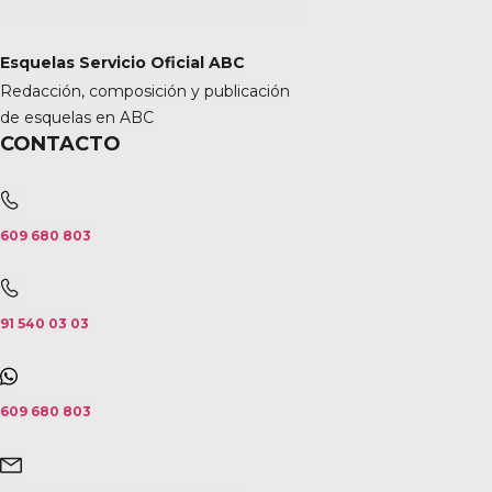
Esquelas Servicio Oficial ABC
Redacción, composición y publicación
de esquelas en ABC
CONTACTO
609 680 803
91 540 03 03
609 680 803