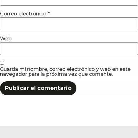
Correo electrónico
*
Web
Guarda mi nombre, correo electrónico y web en este
navegador para la próxima vez que comente.