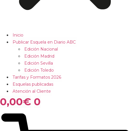
Inicio
Publicar Esquela en Diario ABC
Edición Nacional
Edición Madrid
Edición Sevilla
Edición Toledo
Tarifas y Formatos 2026
Esquelas publicadas
Atención al Cliente
0,00
€
0