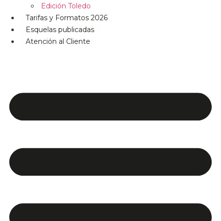
Edición Toledo
Tarifas y Formatos 2026
Esquelas publicadas
Atención al Cliente