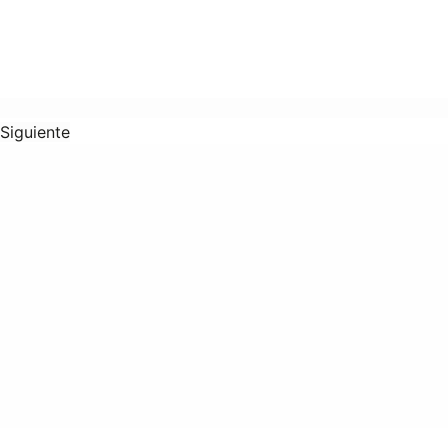
Siguiente