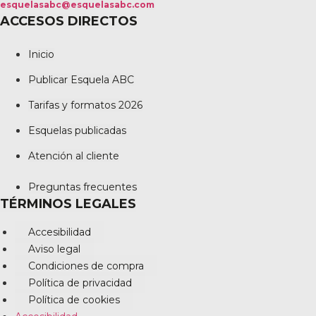
esquelasabc@esquelasabc.com
ACCESOS DIRECTOS
Inicio
Publicar Esquela ABC
Tarifas y formatos 2026
Esquelas publicadas
Atención al cliente
Preguntas frecuentes
TÉRMINOS LEGALES
Accesibilidad
Aviso legal
Condiciones de compra
Política de privacidad
Política de cookies