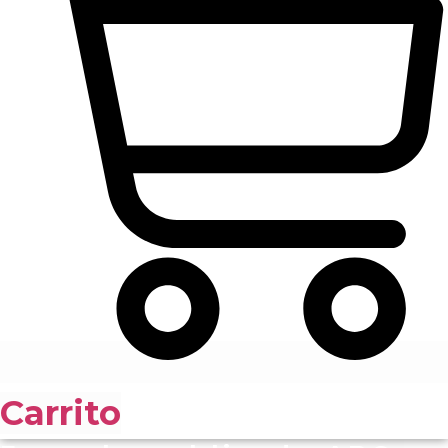
Carrito