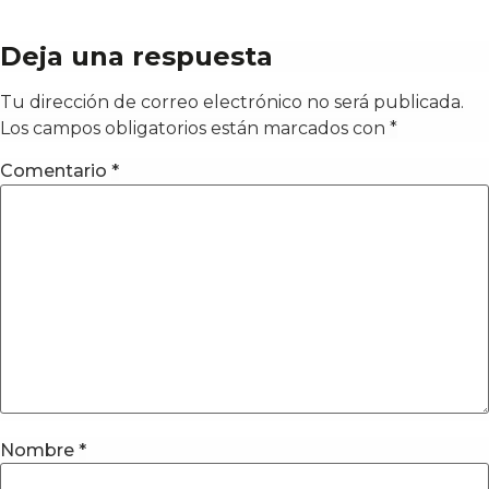
Deja una respuesta
Tu dirección de correo electrónico no será publicada.
Los campos obligatorios están marcados con
*
Comentario
*
Nombre
*