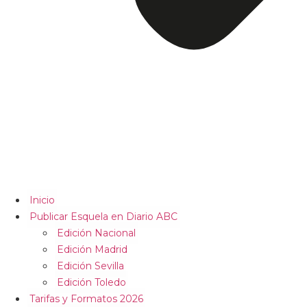
Inicio
Publicar Esquela en Diario ABC
Edición Nacional
Edición Madrid
Edición Sevilla
Edición Toledo
Tarifas y Formatos 2026