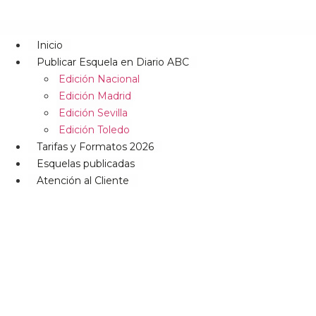
Inicio
Publicar Esquela en Diario ABC
Edición Nacional
Edición Madrid
Edición Sevilla
Edición Toledo
Tarifas y Formatos 2026
Esquelas publicadas
Atención al Cliente