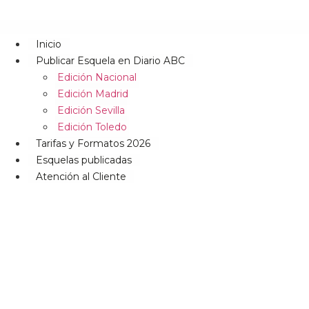
Inicio
Publicar Esquela en Diario ABC
Edición Nacional
Edición Madrid
Edición Sevilla
Edición Toledo
Tarifas y Formatos 2026
Esquelas publicadas
Atención al Cliente