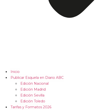
Inicio
Publicar Esquela en Diario ABC
Edición Nacional
Edición Madrid
Edición Sevilla
Edición Toledo
Tarifas y Formatos 2026