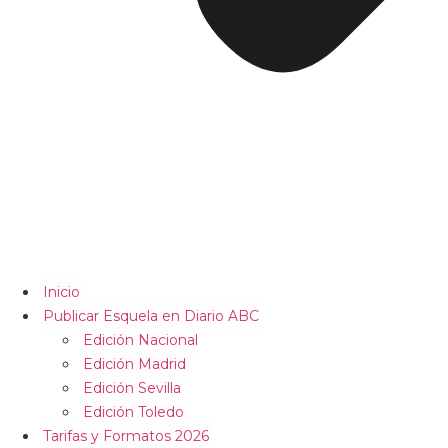
Inicio
Publicar Esquela en Diario ABC
Edición Nacional
Edición Madrid
Edición Sevilla
Edición Toledo
Tarifas y Formatos 2026