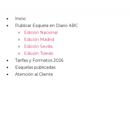
Inicio
Publicar Esquela en Diario ABC
Edición Nacional
Edición Madrid
Edición Sevilla
Edición Toledo
Tarifas y Formatos 2026
Esquelas publicadas
Atención al Cliente