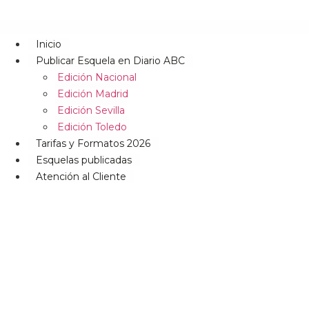
Inicio
Publicar Esquela en Diario ABC
Edición Nacional
Edición Madrid
Edición Sevilla
Edición Toledo
Tarifas y Formatos 2026
Esquelas publicadas
Atención al Cliente