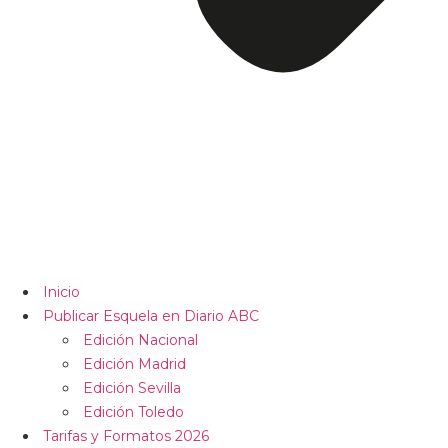
Inicio
Publicar Esquela en Diario ABC
Edición Nacional
Edición Madrid
Edición Sevilla
Edición Toledo
Tarifas y Formatos 2026