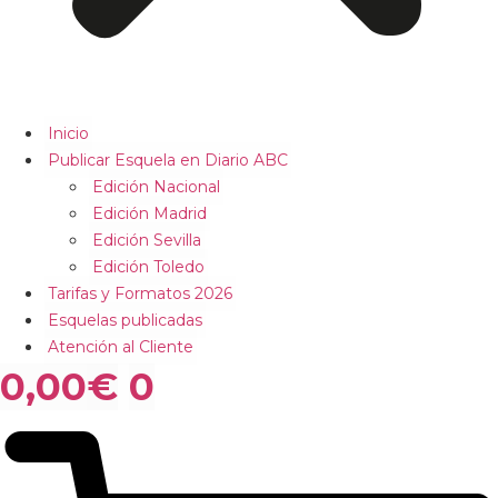
Inicio
Publicar Esquela en Diario ABC
Edición Nacional
Edición Madrid
Edición Sevilla
Edición Toledo
Tarifas y Formatos 2026
Esquelas publicadas
Atención al Cliente
0,00
€
0