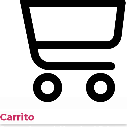
Carrito