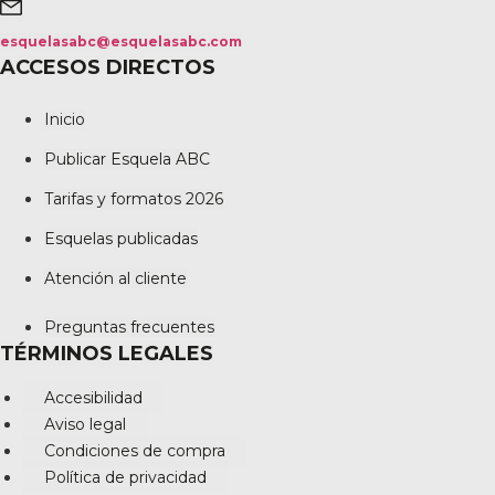
esquelasabc@esquelasabc.com
ACCESOS DIRECTOS
Inicio
Publicar Esquela ABC
Tarifas y formatos 2026
Esquelas publicadas
Atención al cliente
Preguntas frecuentes
TÉRMINOS LEGALES
Accesibilidad
Aviso legal
Condiciones de compra
Política de privacidad