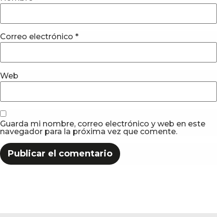
Correo electrónico
*
Web
Guarda mi nombre, correo electrónico y web en este
navegador para la próxima vez que comente.