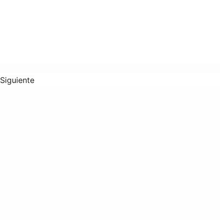
Siguiente