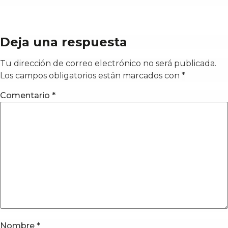
Deja una respuesta
Tu dirección de correo electrónico no será publicada.
Los campos obligatorios están marcados con
*
Comentario
*
Nombre
*