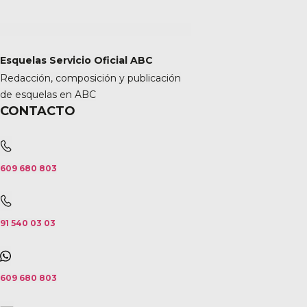
Esquelas Servicio Oficial ABC
Redacción, composición y publicación
de esquelas en ABC
CONTACTO
609 680 803
91 540 03 03
609 680 803