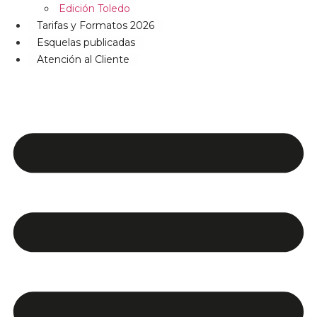
Edición Toledo
Tarifas y Formatos 2026
Esquelas publicadas
Atención al Cliente