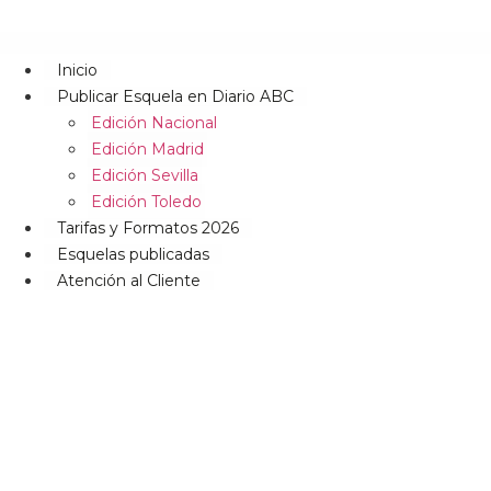
Inicio
Publicar Esquela en Diario ABC
Edición Nacional
Edición Madrid
Edición Sevilla
Edición Toledo
Tarifas y Formatos 2026
Esquelas publicadas
Atención al Cliente