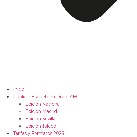
Inicio
Publicar Esquela en Diario ABC
Edición Nacional
Edición Madrid
Edición Sevilla
Edición Toledo
Tarifas y Formatos 2026