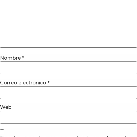
Nombre
*
Correo electrónico
*
Web