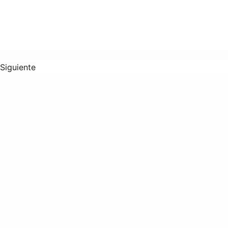
Siguiente