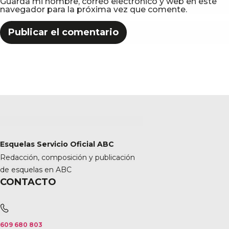
Guarda mi nombre, correo electrónico y web en este
navegador para la próxima vez que comente.
Esquelas Servicio Oficial ABC
Redacción, composición y publicación
de esquelas en ABC
CONTACTO
609 680 803