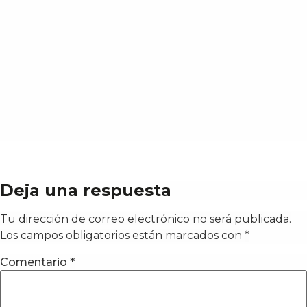
Deja una respuesta
Tu dirección de correo electrónico no será publicada.
Los campos obligatorios están marcados con
*
Comentario
*