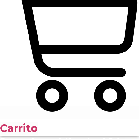
Carrito