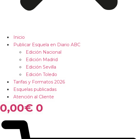
Inicio
Publicar Esquela en Diario ABC
Edición Nacional
Edición Madrid
Edición Sevilla
Edición Toledo
Tarifas y Formatos 2026
Esquelas publicadas
Atención al Cliente
0,00
€
0