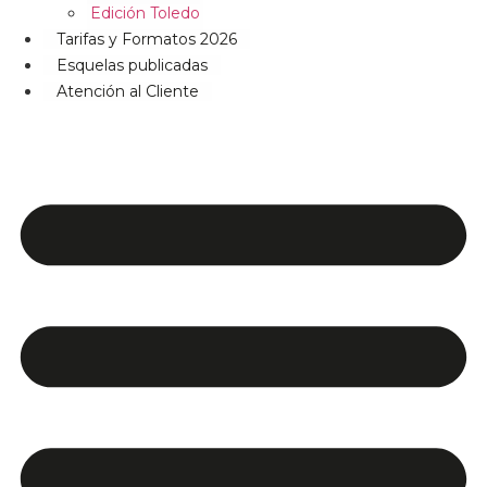
Edición Toledo
Tarifas y Formatos 2026
Esquelas publicadas
Atención al Cliente