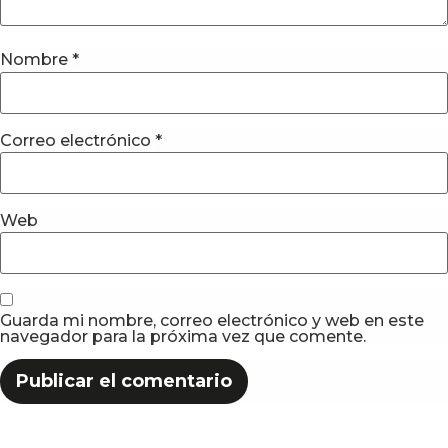
Nombre
*
Correo electrónico
*
Web
Guarda mi nombre, correo electrónico y web en este
navegador para la próxima vez que comente.