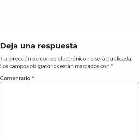
Deja una respuesta
Tu dirección de correo electrónico no será publicada.
Los campos obligatorios están marcados con
*
Comentario
*