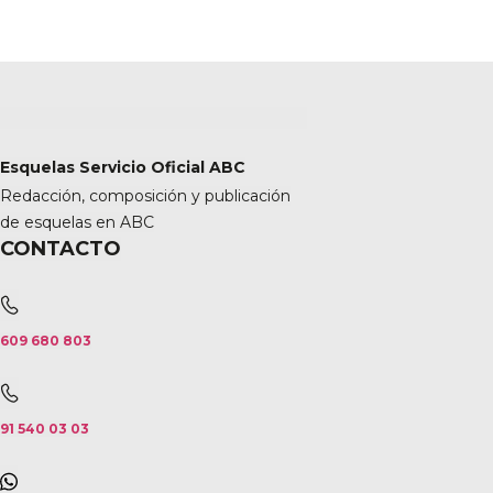
Esquelas Servicio Oficial ABC
Redacción, composición y publicación
de esquelas en ABC
CONTACTO
609 680 803
91 540 03 03