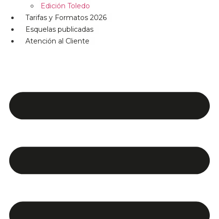
Edición Toledo
Tarifas y Formatos 2026
Esquelas publicadas
Atención al Cliente