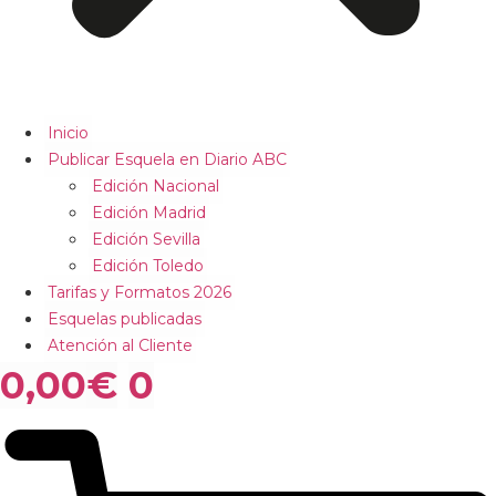
Inicio
Publicar Esquela en Diario ABC
Edición Nacional
Edición Madrid
Edición Sevilla
Edición Toledo
Tarifas y Formatos 2026
Esquelas publicadas
Atención al Cliente
0,00
€
0