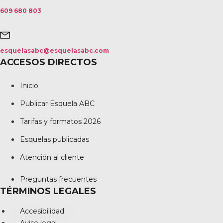
609 680 803
esquelasabc@esquelasabc.com
ACCESOS DIRECTOS
Inicio
Publicar Esquela ABC
Tarifas y formatos 2026
Esquelas publicadas
Atención al cliente
Preguntas frecuentes
TÉRMINOS LEGALES
Accesibilidad