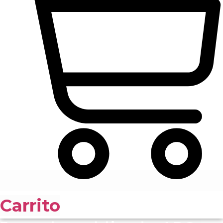
Carrito