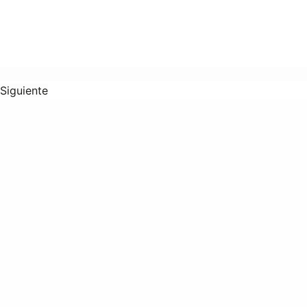
Siguiente