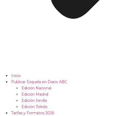
Inicio
Publicar Esquela en Diario ABC
Edición Nacional
Edición Madrid
Edición Sevilla
Edición Toledo
Tarifas y Formatos 2026