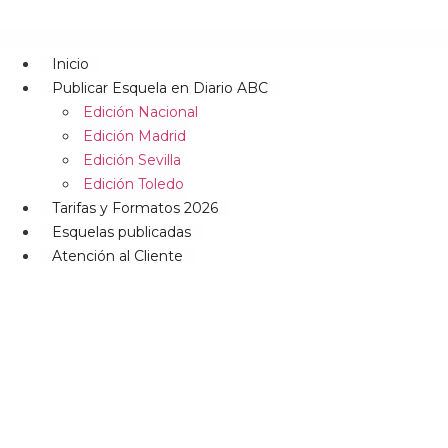
Inicio
Publicar Esquela en Diario ABC
Edición Nacional
Edición Madrid
Edición Sevilla
Edición Toledo
Tarifas y Formatos 2026
Esquelas publicadas
Atención al Cliente